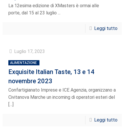
La 12esima edizione di XMasters è ormai alle
porte, dal 15 al 23 luglio ...
Leggi tutto
Luglio 17, 2023
ALIMENTAZIONE
Exquisite Italian Taste, 13 e 14
novembre 2023
Confartigianato Imprese e ICE Agenzia, organizzano a
Civitanova Marche un incoming di operatori esteri del
[…]
Leggi tutto