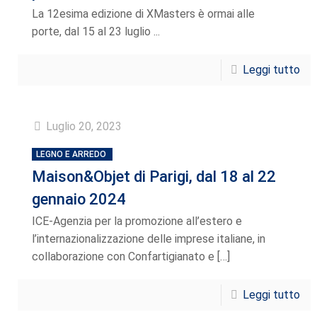
La 12esima edizione di XMasters è ormai alle
porte, dal 15 al 23 luglio ...
Leggi tutto
Luglio 20, 2023
LEGNO E ARREDO
Maison&Objet di Parigi, dal 18 al 22
gennaio 2024
ICE-Agenzia per la promozione all’estero e
l’internazionalizzazione delle imprese italiane, in
collaborazione con Confartigianato e
[…]
Leggi tutto