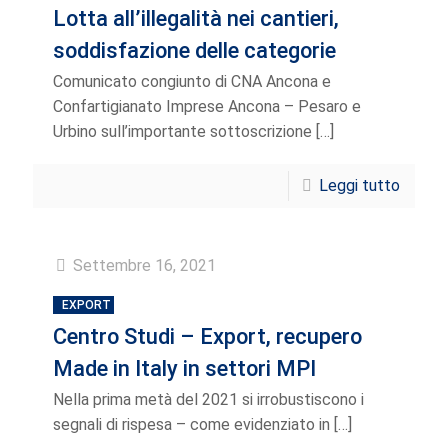
Lotta all’illegalità nei cantieri,
soddisfazione delle categorie
Comunicato congiunto di CNA Ancona e
Confartigianato Imprese Ancona – Pesaro e
Urbino sull’importante sottoscrizione
[…]
Leggi tutto
Settembre 16, 2021
EXPORT
Centro Studi – Export, recupero
Made in Italy in settori MPI
Nella prima metà del 2021 si irrobustiscono i
segnali di rispesa – come evidenziato in
[…]