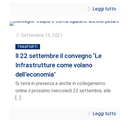
Leggi tutto
Settembre 15, 2021
TRASPORTI
Il 22 settembre il convegno ‘Le
Infrastrutture come volano
dell’economia’
Si terrà in presenza e anche in collegamento
online il prossimo mercoledì 22 settembre, alle
[…]
Leggi tutto