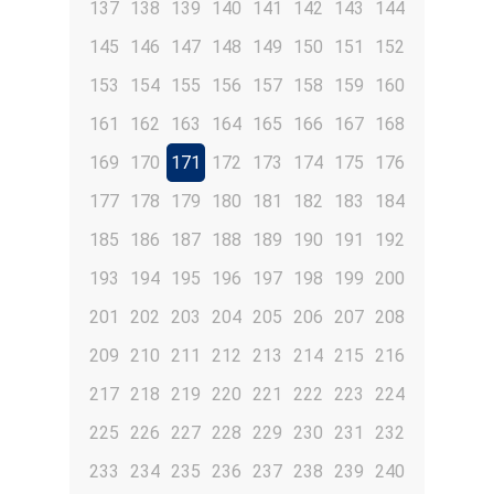
137
138
139
140
141
142
143
144
145
146
147
148
149
150
151
152
153
154
155
156
157
158
159
160
161
162
163
164
165
166
167
168
169
170
171
172
173
174
175
176
177
178
179
180
181
182
183
184
185
186
187
188
189
190
191
192
193
194
195
196
197
198
199
200
201
202
203
204
205
206
207
208
209
210
211
212
213
214
215
216
217
218
219
220
221
222
223
224
225
226
227
228
229
230
231
232
233
234
235
236
237
238
239
240