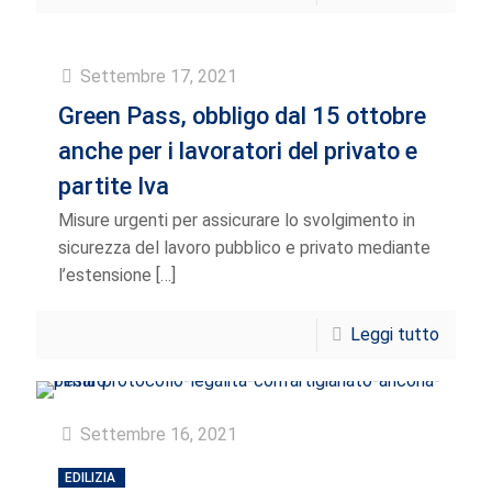
Settembre 17, 2021
Green Pass, obbligo dal 15 ottobre
anche per i lavoratori del privato e
partite Iva
Misure urgenti per assicurare lo svolgimento in
sicurezza del lavoro pubblico e privato mediante
l’estensione
[…]
Leggi tutto
Settembre 16, 2021
EDILIZIA