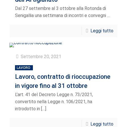
Dal 27 settembre al 3 ottobre alla Rotonda di
Senigallia una settimana di incontri e convegni ...
Leggi tutto
Settembre 20, 2021
LAVORO
Lavoro, contratto di rioccupazione
in vigore fino al 31 ottobre
L’art. 41 del Decreto Legge n. 73/2021,
convertito nella Legge n. 106/2021, ha
introdotto in
[…]
Leggi tutto