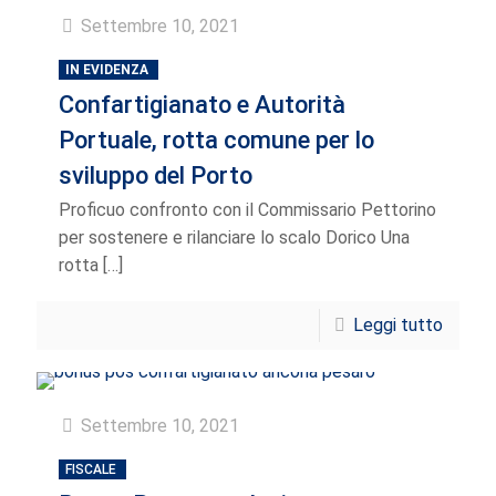
Settembre 10, 2021
IN EVIDENZA
Confartigianato e Autorità
Portuale, rotta comune per lo
sviluppo del Porto
Proficuo confronto con il Commissario Pettorino
per sostenere e rilanciare lo scalo Dorico Una
rotta
[…]
Leggi tutto
Settembre 10, 2021
FISCALE