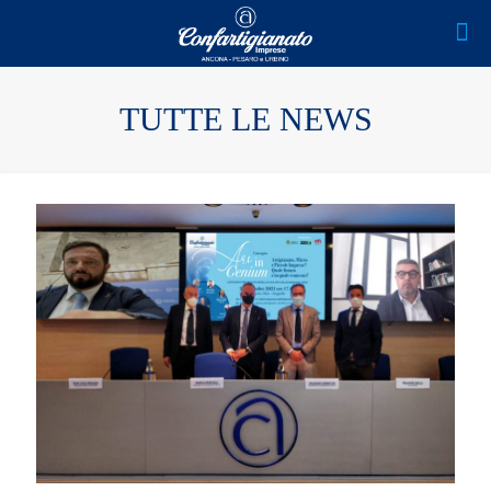
TUTTE LE NEWS