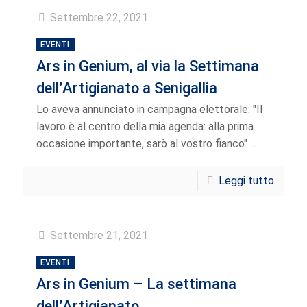
Settembre 22, 2021
EVENTI
Ars in Genium, al via la Settimana
dell’Artigianato a Senigallia
Lo aveva annunciato in campagna elettorale: "Il
lavoro è al centro della mia agenda: alla prima
occasione importante, sarò al vostro fianco" ...
Leggi tutto
Settembre 21, 2021
EVENTI
Ars in Genium – La settimana
dell’Artigianato