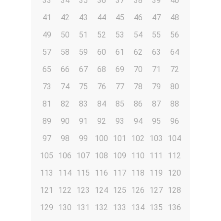
33
34
35
36
37
38
39
40
41
42
43
44
45
46
47
48
49
50
51
52
53
54
55
56
57
58
59
60
61
62
63
64
65
66
67
68
69
70
71
72
73
74
75
76
77
78
79
80
81
82
83
84
85
86
87
88
89
90
91
92
93
94
95
96
97
98
99
100
101
102
103
104
105
106
107
108
109
110
111
112
113
114
115
116
117
118
119
120
121
122
123
124
125
126
127
128
129
130
131
132
133
134
135
136