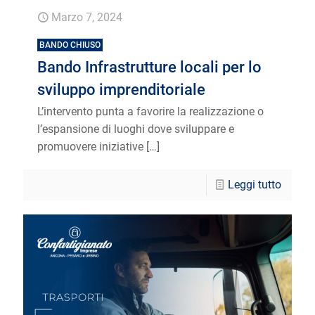
Marzo 7, 2024
BANDO CHIUSO
Bando Infrastrutture locali per lo
sviluppo imprenditoriale
L’intervento punta a favorire la realizzazione o
l’espansione di luoghi dove sviluppare e
promuovere iniziative
[…]
Leggi tutto