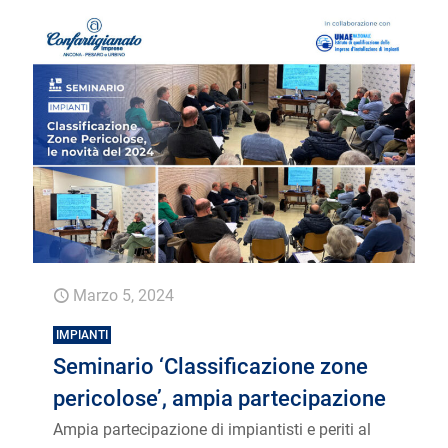
Marzo 5, 2024
IMPIANTI
Seminario ‘Classificazione zone
pericolose’, ampia partecipazione
Ampia partecipazione di impiantisti e periti al