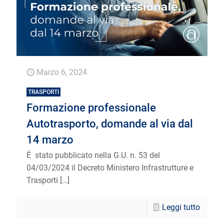
Marzo 6, 2024
TRASPORTI
Formazione professionale
Autotrasporto, domande al via dal
14 marzo
È stato pubblicato nella G.U. n. 53 del
04/03/2024 il Decreto Ministero Infrastrutture e
Trasporti
[…]
Leggi tutto