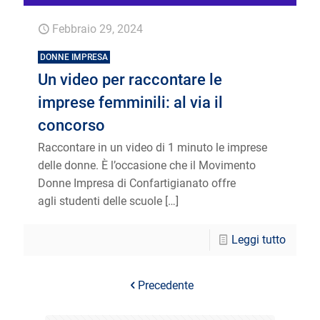
Febbraio 29, 2024
DONNE IMPRESA
Un video per raccontare le
imprese femminili: al via il
concorso
Raccontare in un video di 1 minuto le imprese
delle donne. È l’occasione che il Movimento
Donne Impresa di Confartigianato offre
agli studenti delle scuole
[…]
Leggi tutto
Precedente