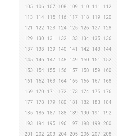
105
106
107
108
109
110
111
112
113
114
115
116
117
118
119
120
121
122
123
124
125
126
127
128
129
130
131
132
133
134
135
136
137
138
139
140
141
142
143
144
145
146
147
148
149
150
151
152
153
154
155
156
157
158
159
160
161
162
163
164
165
166
167
168
169
170
171
172
173
174
175
176
177
178
179
180
181
182
183
184
185
186
187
188
189
190
191
192
193
194
195
196
197
198
199
200
201
202
203
204
205
206
207
208