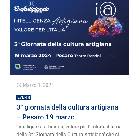
Marzo 1, 2024
EVENTI
3° giornata della cultura artigiana
– Pesaro 19 marzo
‘Intelligenza artigiana, valore per l’Italia’ è il tema
della 3^ ‘Giornata della Cultura Artigiana’ che si