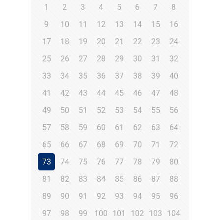
1
2
3
4
5
6
7
8
9
10
11
12
13
14
15
16
17
18
19
20
21
22
23
24
25
26
27
28
29
30
31
32
33
34
35
36
37
38
39
40
41
42
43
44
45
46
47
48
49
50
51
52
53
54
55
56
57
58
59
60
61
62
63
64
65
66
67
68
69
70
71
72
73
74
75
76
77
78
79
80
81
82
83
84
85
86
87
88
89
90
91
92
93
94
95
96
97
98
99
100
101
102
103
104