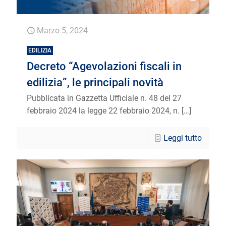
Marzo 5, 2024
EDILIZIA
Decreto “Agevolazioni fiscali in
edilizia”, le principali novità
Pubblicata in Gazzetta Ufficiale n. 48 del 27
febbraio 2024 la legge 22 febbraio 2024, n.
[…]
Leggi tutto