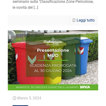
seminario sulla ‘Classificazione Zone Pericolose,
le novità del
[…]
Leggi tutto
Marzo 5, 2024