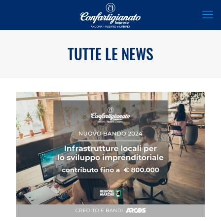
TUTTE LE NEWS