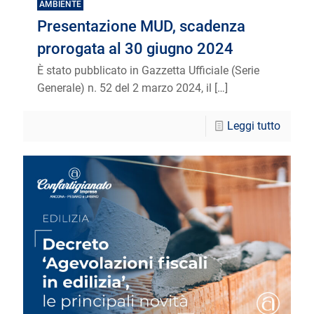
AMBIENTE
Presentazione MUD, scadenza
prorogata al 30 giugno 2024
È stato pubblicato in Gazzetta Ufficiale (Serie
Generale) n. 52 del 2 marzo 2024, il
[…]
Leggi tutto