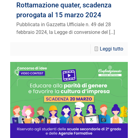
Rottamazione quater, scadenza
prorogata al 15 marzo 2024
Pubblicata in Gazzetta Ufficiale n. 49 del 28
febbraio 2024, la Legge di conversione del
[…]
Leggi tutto