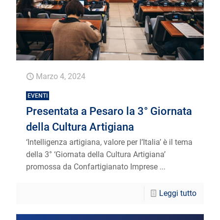
Marzo 4, 2024
EVENTI
Presentata a Pesaro la 3° Giornata
della Cultura Artigiana
‘Intelligenza artigiana, valore per l’Italia’ è il tema
della 3° ‘Giornata della Cultura Artigiana’
promossa da Confartigianato Imprese ...
Leggi tutto