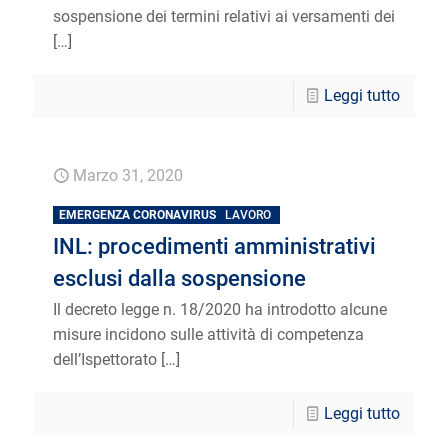
sospensione dei termini relativi ai versamenti dei
[…]
Leggi tutto
Marzo 31, 2020
EMERGENZA CORONAVIRUS
LAVORO
INL: procedimenti amministrativi
esclusi dalla sospensione
Il decreto legge n. 18/2020 ha introdotto alcune
misure incidono sulle attività di competenza
dell’Ispettorato
[…]
Leggi tutto