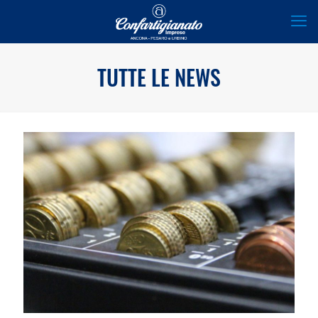
TUTTE LE NEWS