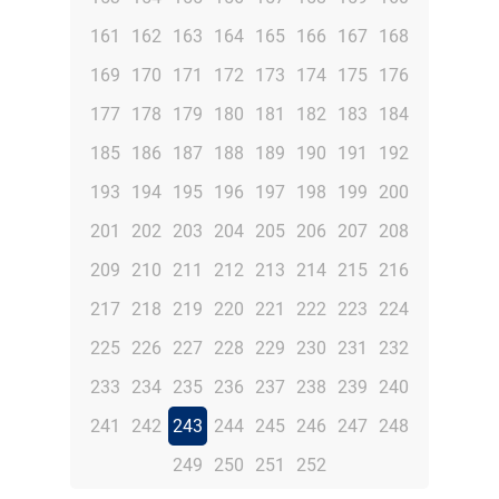
161
162
163
164
165
166
167
168
169
170
171
172
173
174
175
176
177
178
179
180
181
182
183
184
185
186
187
188
189
190
191
192
193
194
195
196
197
198
199
200
201
202
203
204
205
206
207
208
209
210
211
212
213
214
215
216
217
218
219
220
221
222
223
224
225
226
227
228
229
230
231
232
233
234
235
236
237
238
239
240
241
242
243
244
245
246
247
248
249
250
251
252