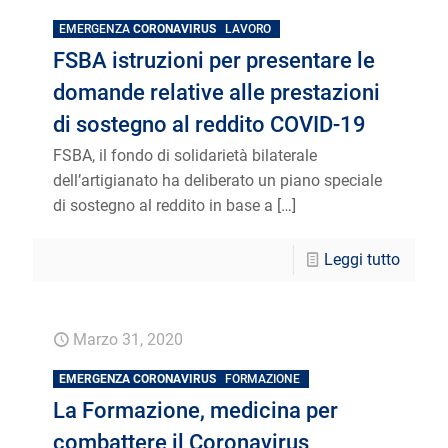
EMERGENZA
CORONAVIRUS
LAVORO
FSBA istruzioni per presentare le
domande relative alle prestazioni
di sostegno al reddito COVID-19
FSBA, il fondo di solidarietà bilaterale
dell’artigianato ha deliberato un piano speciale
di sostegno al reddito in base a
[…]
Leggi tutto
Marzo 31, 2020
EMERGENZA CORONAVIRUS
FORMAZIONE
La Formazione, medicina per
combattere il Coronavirus