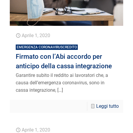
Aprile 1, 2020
EMERGENZA CORONAVIRUSCREDITO
Firmato con l’Abi accordo per
anticipo della cassa integrazione
Garantire subito il reddito ai lavoratori che, a
causa dell’emergenza coronavirus, sono in
cassa integrazione,
[…]
Leggi tutto
Aprile 1, 2020