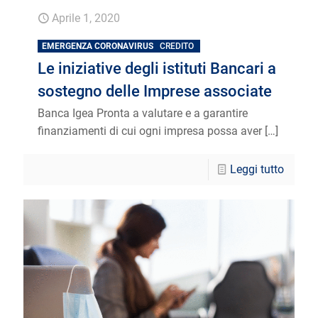
Aprile 1, 2020
EMERGENZA CORONAVIRUS
CREDITO
Le iniziative degli istituti Bancari a
sostegno delle Imprese associate
Banca Igea Pronta a valutare e a garantire
finanziamenti di cui ogni impresa possa aver
[…]
Leggi tutto