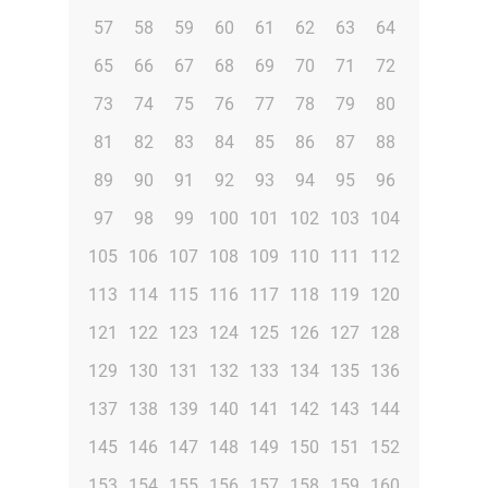
57
58
59
60
61
62
63
64
65
66
67
68
69
70
71
72
73
74
75
76
77
78
79
80
81
82
83
84
85
86
87
88
89
90
91
92
93
94
95
96
97
98
99
100
101
102
103
104
105
106
107
108
109
110
111
112
113
114
115
116
117
118
119
120
121
122
123
124
125
126
127
128
129
130
131
132
133
134
135
136
137
138
139
140
141
142
143
144
145
146
147
148
149
150
151
152
153
154
155
156
157
158
159
160