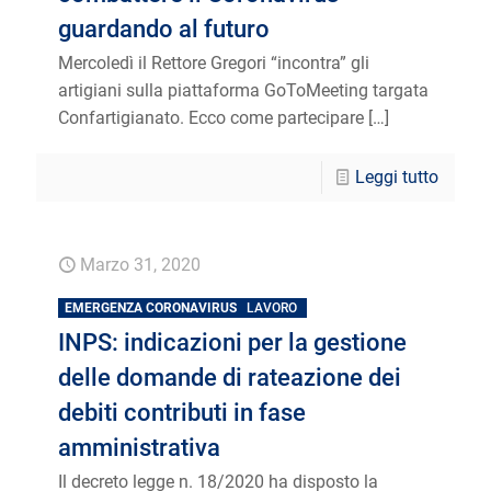
guardando al futuro
Mercoledì il Rettore Gregori “incontra” gli
artigiani sulla piattaforma GoToMeeting targata
Confartigianato. Ecco come partecipare
[…]
Leggi tutto
Marzo 31, 2020
EMERGENZA CORONAVIRUS
LAVORO
INPS: indicazioni per la gestione
delle domande di rateazione dei
debiti contributi in fase
amministrativa
Il decreto legge n. 18/2020 ha disposto la