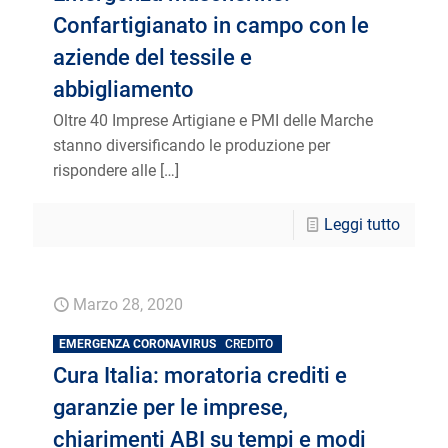
Confartigianato in campo con le
aziende del tessile e
abbigliamento
Oltre 40 Imprese Artigiane e PMI delle Marche
stanno diversificando le produzione per
rispondere alle
[…]
Leggi tutto
Marzo 28, 2020
EMERGENZA CORONAVIRUS
CREDITO
Cura Italia: moratoria crediti e
garanzie per le imprese,
chiarimenti ABI su tempi e modi