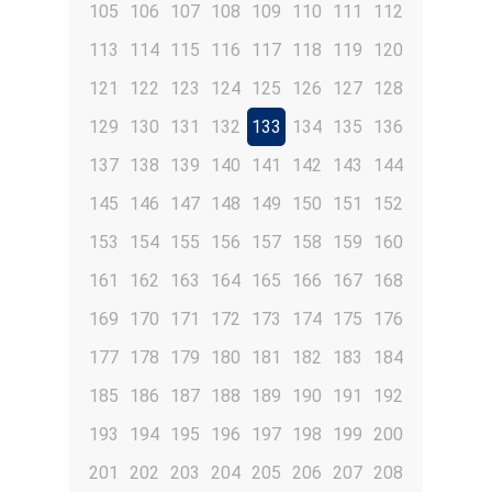
105
106
107
108
109
110
111
112
113
114
115
116
117
118
119
120
121
122
123
124
125
126
127
128
129
130
131
132
133
134
135
136
137
138
139
140
141
142
143
144
145
146
147
148
149
150
151
152
153
154
155
156
157
158
159
160
161
162
163
164
165
166
167
168
169
170
171
172
173
174
175
176
177
178
179
180
181
182
183
184
185
186
187
188
189
190
191
192
193
194
195
196
197
198
199
200
201
202
203
204
205
206
207
208