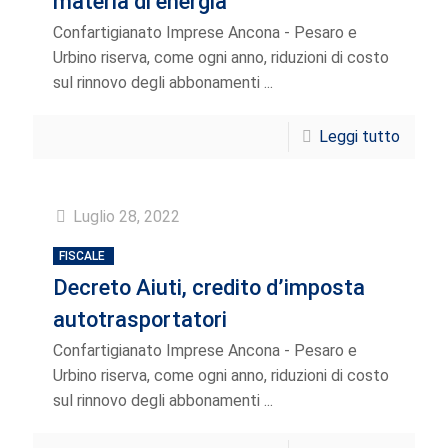
materia di energia
Confartigianato Imprese Ancona - Pesaro e
Urbino riserva, come ogni anno, riduzioni di costo
sul rinnovo degli abbonamenti ...
Leggi tutto
Luglio 28, 2022
FISCALE
Decreto Aiuti, credito d’imposta
autotrasportatori
Confartigianato Imprese Ancona - Pesaro e
Urbino riserva, come ogni anno, riduzioni di costo
sul rinnovo degli abbonamenti ...