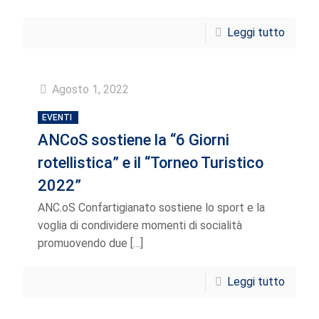
Leggi tutto
Agosto 1, 2022
EVENTI
ANCoS sostiene la “6 Giorni
rotellistica” e il “Torneo Turistico
2022”
ANC.oS Confartigianato sostiene lo sport e la
voglia di condividere momenti di socialità
promuovendo due
[…]
Leggi tutto