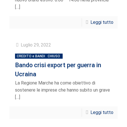
[…]
Leggi tutto
Luglio 29, 2022
CREDITO e BANDI
CHIUSO
Bando crisi export per guerra in
Ucraina
La Regione Marche ha come obiettivo di
sostenere le imprese che hanno subito un grave
[…]
Leggi tutto