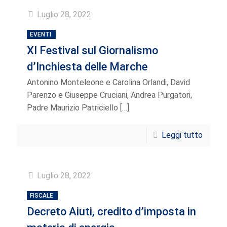
Luglio 28, 2022
EVENTI
XI Festival sul Giornalismo
d’Inchiesta delle Marche
Antonino Monteleone e Carolina Orlandi, David
Parenzo e Giuseppe Cruciani, Andrea Purgatori,
Padre Maurizio Patriciello
[…]
Leggi tutto
Luglio 28, 2022
FISCALE
Decreto Aiuti, credito d’imposta in