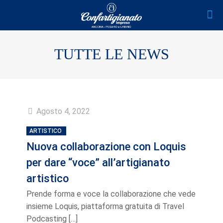
TUTTE LE NEWS
Agosto 4, 2022
ARTISTICO
Nuova collaborazione con Loquis
per dare “voce” all’artigianato
artistico
Prende forma e voce la collaborazione che vede
insieme Loquis, piattaforma gratuita di Travel
Podcasting
[…]