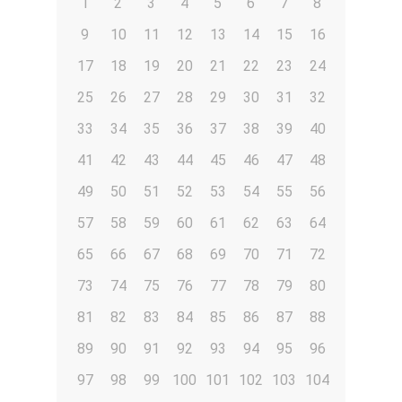
1
2
3
4
5
6
7
8
9
10
11
12
13
14
15
16
17
18
19
20
21
22
23
24
25
26
27
28
29
30
31
32
33
34
35
36
37
38
39
40
41
42
43
44
45
46
47
48
49
50
51
52
53
54
55
56
57
58
59
60
61
62
63
64
65
66
67
68
69
70
71
72
73
74
75
76
77
78
79
80
81
82
83
84
85
86
87
88
89
90
91
92
93
94
95
96
97
98
99
100
101
102
103
104