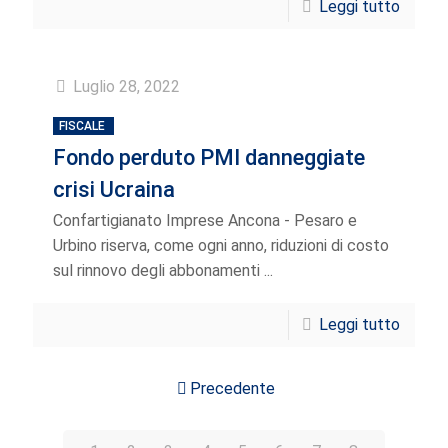
Leggi tutto
Luglio 28, 2022
FISCALE
Fondo perduto PMI danneggiate
crisi Ucraina
Confartigianato Imprese Ancona - Pesaro e
Urbino riserva, come ogni anno, riduzioni di costo
sul rinnovo degli abbonamenti ...
Leggi tutto
Precedente