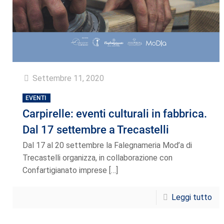
Settembre 11, 2020
EVENTI
Carpirelle: eventi culturali in fabbrica.
Dal 17 settembre a Trecastelli
Dal 17 al 20 settembre la Falegnameria Mod’a di
Trecastelli organizza, in collaborazione con
Confartigianato imprese
[…]
Leggi tutto