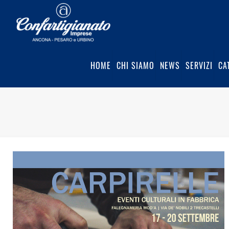
HOME
CHI SIAMO
NEWS
SERVIZI
CA