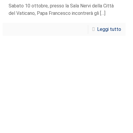
Sabato 10 ottobre, presso la Sala Nervi della Città
del Vaticano, Papa Francesco incontrerà gli
[…]
Leggi tutto