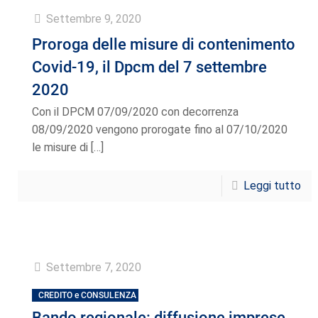
Settembre 9, 2020
Proroga delle misure di contenimento
Covid-19, il Dpcm del 7 settembre
2020
Con il DPCM 07/09/2020 con decorrenza
08/09/2020 vengono prorogate fino al 07/10/2020
le misure di
[…]
Leggi tutto
Settembre 7, 2020
CREDITO e CONSULENZA
Bando regionale: diffusione imprese