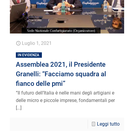
Luglio 1, 2021
IN EVIDENZA
Assemblea 2021, il Presidente
Granelli: “Facciamo squadra al
fianco delle pmi”
“Il futuro dell’Italia è nelle mani degli artigiani e
delle micro e piccole imprese, fondamentali per
[…]
Leggi tutto