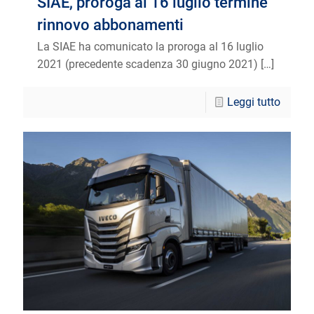
SIAE, proroga al 16 luglio termine
rinnovo abbonamenti
La SIAE ha comunicato la proroga al 16 luglio
2021 (precedente scadenza 30 giugno 2021)
[…]
Leggi tutto