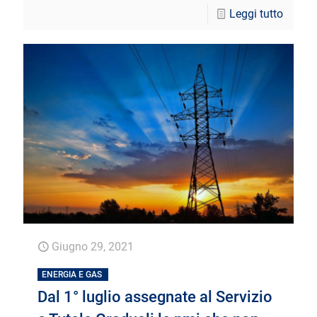
Leggi tutto
Giugno 29, 2021
ENERGIA E GAS
Dal 1° luglio assegnate al Servizio