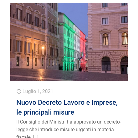
Luglio 1, 2021
Nuovo Decreto Lavoro e Imprese,
le principali misure
Il Consiglio dei Ministri ha approvato un decreto-
legge che introduce misure urgenti in materia
fiscale,
[…]