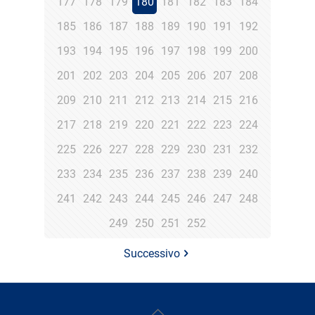
177
178
179
180
181
182
183
184
185
186
187
188
189
190
191
192
193
194
195
196
197
198
199
200
201
202
203
204
205
206
207
208
209
210
211
212
213
214
215
216
217
218
219
220
221
222
223
224
225
226
227
228
229
230
231
232
233
234
235
236
237
238
239
240
241
242
243
244
245
246
247
248
249
250
251
252
Successivo