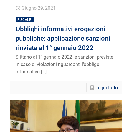
Giugno 29, 2021
FISCALE
Obblighi informativi erogazioni
pubbliche: applicazione sanzioni
rinviata al 1° gennaio 2022
Slittano al 1° gennaio 2022 le sanzioni previste
in caso di violazioni riguardanti l’obbligo
informativo
[…]
Leggi tutto