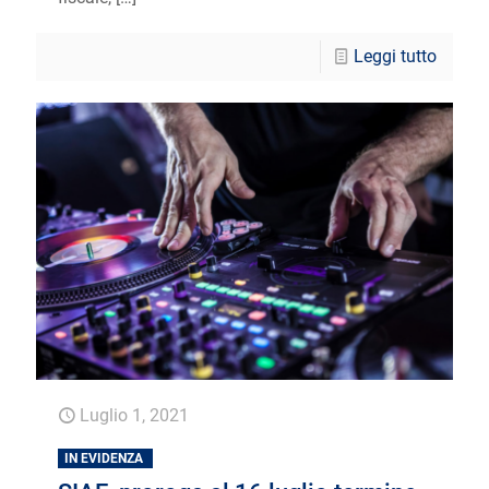
Leggi tutto
Luglio 1, 2021
IN EVIDENZA