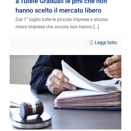
a Tutele Graduali le pmi che non
hanno scelto il mercato libero
Dal 1° luglio tutte le piccole imprese e alcune
micro imprese che ancora non hanno
[…]
Leggi tutto