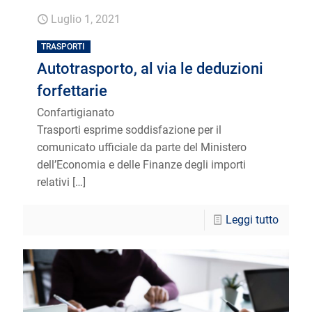
Luglio 1, 2021
TRASPORTI
Autotrasporto, al via le deduzioni
forfettarie
Confartigianato
Trasporti esprime soddisfazione per il
comunicato ufficiale da parte del Ministero
dell’Economia e delle Finanze degli importi
relativi
[…]
Leggi tutto