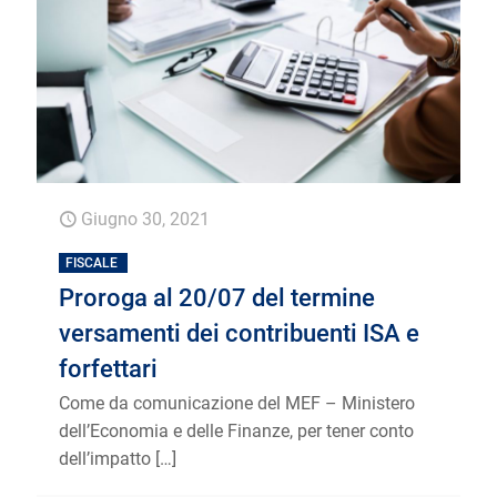
Giugno 30, 2021
FISCALE
Proroga al 20/07 del termine
versamenti dei contribuenti ISA e
forfettari
Come da comunicazione del MEF – Ministero
dell’Economia e delle Finanze, per tener conto
dell’impatto
[…]