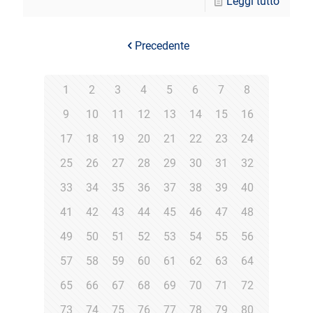
Leggi tutto
Precedente
1
2
3
4
5
6
7
8
9
10
11
12
13
14
15
16
17
18
19
20
21
22
23
24
25
26
27
28
29
30
31
32
33
34
35
36
37
38
39
40
41
42
43
44
45
46
47
48
49
50
51
52
53
54
55
56
57
58
59
60
61
62
63
64
65
66
67
68
69
70
71
72
73
74
75
76
77
78
79
80