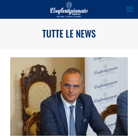
TUTTE LE NEWS