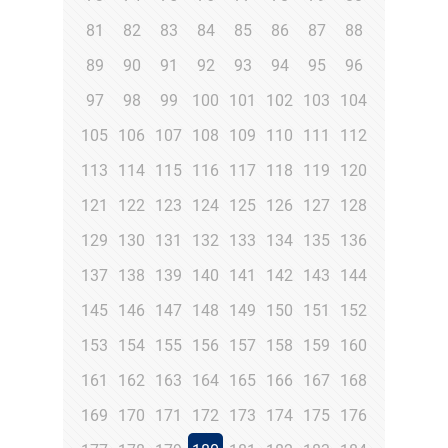
81
82
83
84
85
86
87
88
89
90
91
92
93
94
95
96
97
98
99
100
101
102
103
104
105
106
107
108
109
110
111
112
113
114
115
116
117
118
119
120
121
122
123
124
125
126
127
128
129
130
131
132
133
134
135
136
137
138
139
140
141
142
143
144
145
146
147
148
149
150
151
152
153
154
155
156
157
158
159
160
161
162
163
164
165
166
167
168
169
170
171
172
173
174
175
176