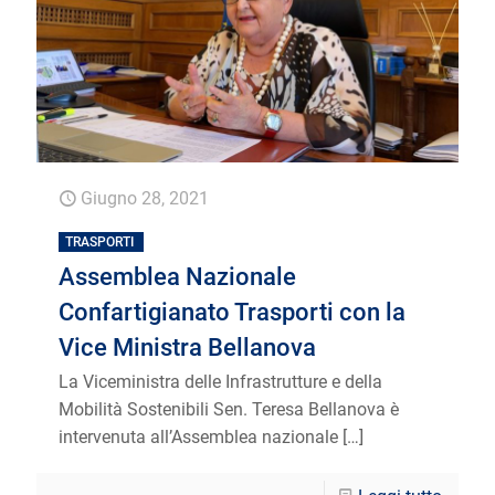
Giugno 28, 2021
TRASPORTI
Assemblea Nazionale
Confartigianato Trasporti con la
Vice Ministra Bellanova
La Viceministra delle Infrastrutture e della
Mobilità Sostenibili Sen. Teresa Bellanova è
intervenuta all’Assemblea nazionale
[…]