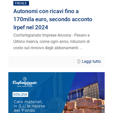
FISCALE
Autonomi con ricavi fino a
170mila euro, secondo acconto
Irpef nel 2024
Confartigianato Imprese Ancona - Pesaro e
Urbino riserva, come ogni anno, riduzioni di
costo sul rinnovo degli abbonamenti ...
Leggi tutto