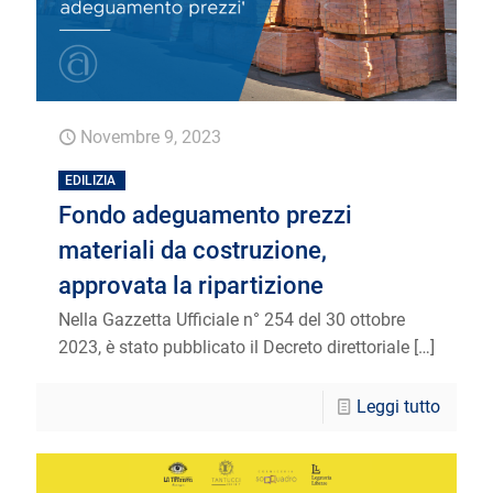
Novembre 9, 2023
EDILIZIA
Fondo adeguamento prezzi
materiali da costruzione,
approvata la ripartizione
Nella Gazzetta Ufficiale n° 254 del 30 ottobre
2023, è stato pubblicato il Decreto direttoriale
[…]
Leggi tutto