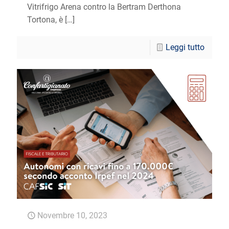
Vitrifrigo Arena contro la Bertram Derthona
Tortona, è
[…]
Leggi tutto
Novembre 10, 2023