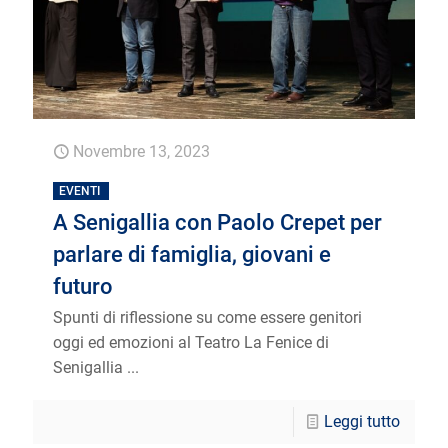
Novembre 13, 2023
EVENTI
A Senigallia con Paolo Crepet per
parlare di famiglia, giovani e
futuro
Spunti di riflessione su come essere genitori
oggi ed emozioni al Teatro La Fenice di
Senigallia ...
Leggi tutto