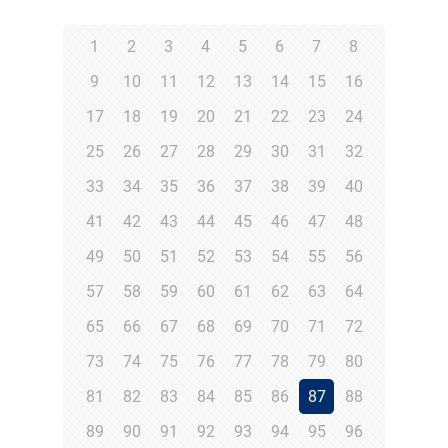
1
2
3
4
5
6
7
8
9
10
11
12
13
14
15
16
17
18
19
20
21
22
23
24
25
26
27
28
29
30
31
32
33
34
35
36
37
38
39
40
41
42
43
44
45
46
47
48
49
50
51
52
53
54
55
56
57
58
59
60
61
62
63
64
65
66
67
68
69
70
71
72
73
74
75
76
77
78
79
80
81
82
83
84
85
86
87
88
89
90
91
92
93
94
95
96