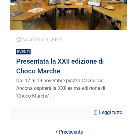
Novembre 6, 2023
EVENTI
Presentata la XXII edizione di
Choco Marche
Dal 17 al 19 novembre piazza Cavour ad
Ancona ospiterà la XXII esima edizione di
‘Choco Marche’ ...
Leggi tutto
Precedente