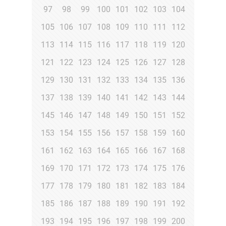
97
98
99
100
101
102
103
104
105
106
107
108
109
110
111
112
113
114
115
116
117
118
119
120
121
122
123
124
125
126
127
128
129
130
131
132
133
134
135
136
137
138
139
140
141
142
143
144
145
146
147
148
149
150
151
152
153
154
155
156
157
158
159
160
161
162
163
164
165
166
167
168
169
170
171
172
173
174
175
176
177
178
179
180
181
182
183
184
185
186
187
188
189
190
191
192
193
194
195
196
197
198
199
200