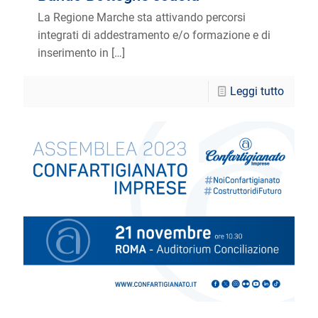
La Regione Marche sta attivando percorsi
integrati di addestramento e/o formazione e di
inserimento in
[…]
Leggi tutto