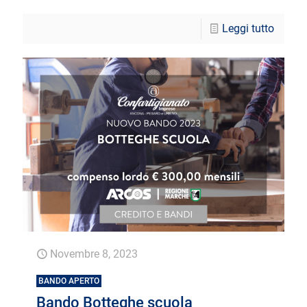
Leggi tutto
Novembre 8, 2023
BANDO APERTO
Bando Botteghe scuola