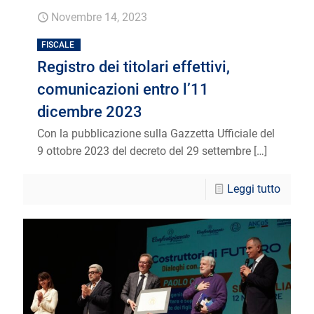
Novembre 14, 2023
FISCALE
Registro dei titolari effettivi,
comunicazioni entro l’11
dicembre 2023
Con la pubblicazione sulla Gazzetta Ufficiale del
9 ottobre 2023 del decreto del 29 settembre
[…]
Leggi tutto