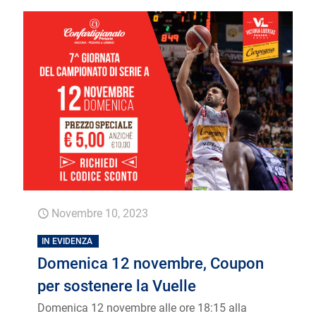
Novembre 10, 2023
IN EVIDENZA
Domenica 12 novembre, Coupon
per sostenere la Vuelle
Domenica 12 novembre alle ore 18:15 alla