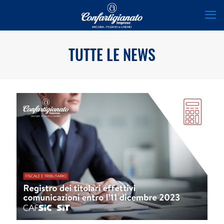
TUTTE LE NEWS