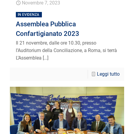
Novembre 7, 2023
IN EVIDENZA
Assemblea Pubblica
Confartigianato 2023
Il 21 novembre, dalle ore 10.30, presso
l’Auditorium della Conciliazione, a Roma, si terrà
L’Assemblea
[…]
Leggi tutto