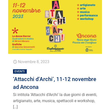
Novembre 8, 2023
EVENTI
‘Attacchi d’Archi’, 11-12 novembre
ad Ancona
Si intitola ‘Attacchi d’Archi’ la due giorni di eventi,
artigianato, arte, musica, spettacoli e workshop,
[…]