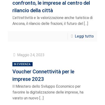
confronto, le imprese al centro del
rilancio della città
L’attrattività e la valorizzazione anche turistica di
Ancona, il rilancio delle frazioni, il futuro del
[…]
Leggi tutto
Maggio 24, 2023
IN EVIDENZA
Voucher Connettività per le
imprese 2023
Il Ministero dello Sviluppo Economico per
favorire la digitalizzazione delle imprese, ha
varato un nuovo
[…]