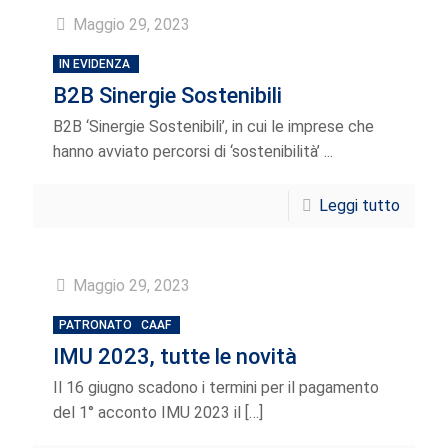
Maggio 29, 2023
IN EVIDENZA
B2B Sinergie Sostenibili
B2B ‘Sinergie Sostenibili’, in cui le imprese che
hanno avviato percorsi di ‘sostenibilità’ ...
Leggi tutto
Maggio 29, 2023
PATRONATO
CAAF
IMU 2023, tutte le novità
Il 16 giugno scadono i termini per il pagamento
del 1° acconto IMU 2023 il
[…]