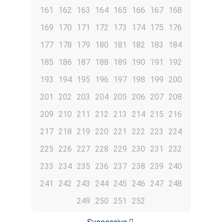
161
162
163
164
165
166
167
168
169
170
171
172
173
174
175
176
177
178
179
180
181
182
183
184
185
186
187
188
189
190
191
192
193
194
195
196
197
198
199
200
201
202
203
204
205
206
207
208
209
210
211
212
213
214
215
216
217
218
219
220
221
222
223
224
225
226
227
228
229
230
231
232
233
234
235
236
237
238
239
240
241
242
243
244
245
246
247
248
249
250
251
252