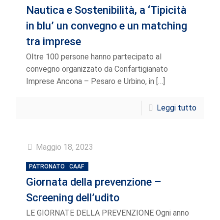
Nautica e Sostenibilità, a ‘Tipicità
in blu’ un convegno e un matching
tra imprese
Oltre 100 persone hanno partecipato al
convegno organizzato da Confartigianato
Imprese Ancona – Pesaro e Urbino, in
[…]
Leggi tutto
Maggio 18, 2023
PATRONATO
CAAF
Giornata della prevenzione –
Screening dell’udito
LE GIORNATE DELLA PREVENZIONE Ogni anno