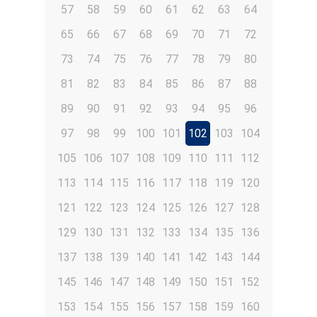
57
58
59
60
61
62
63
64
65
66
67
68
69
70
71
72
73
74
75
76
77
78
79
80
81
82
83
84
85
86
87
88
89
90
91
92
93
94
95
96
97
98
99
100
101
102
103
104
105
106
107
108
109
110
111
112
113
114
115
116
117
118
119
120
121
122
123
124
125
126
127
128
129
130
131
132
133
134
135
136
137
138
139
140
141
142
143
144
145
146
147
148
149
150
151
152
153
154
155
156
157
158
159
160