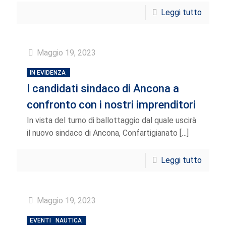
Leggi tutto
Maggio 19, 2023
IN EVIDENZA
I candidati sindaco di Ancona a
confronto con i nostri imprenditori
In vista del turno di ballottaggio dal quale uscirà
il nuovo sindaco di Ancona, Confartigianato
[…]
Leggi tutto
Maggio 19, 2023
EVENTI
NAUTICA