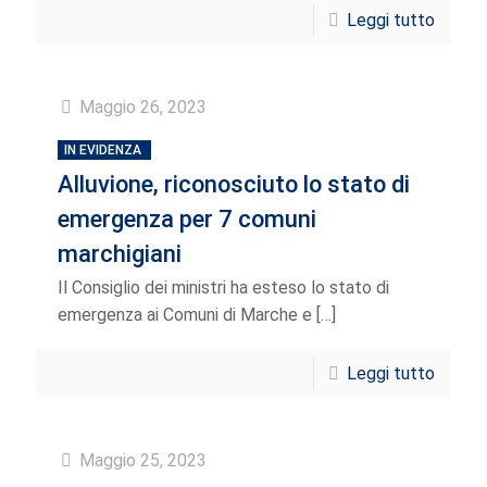
Leggi tutto
Maggio 26, 2023
IN EVIDENZA
Alluvione, riconosciuto lo stato di
emergenza per 7 comuni
marchigiani
Il Consiglio dei ministri ha esteso lo stato di
emergenza ai Comuni di Marche e
[…]
Leggi tutto
Maggio 25, 2023