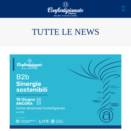
TUTTE LE NEWS