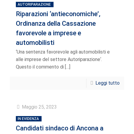
AUTORIPARAZIONE
Riparazioni ‘antieconomiche’,
Ordinanza della Cassazione
favorevole a imprese e
automobilisti
‘Una sentenza favorevole agli automobilisti e
alle imprese del settore Autoriparazione‘.
Questo il commento di
[…]
Leggi tutto
Maggio 25, 2023
IN EVIDENZA
Candidati sindaco di Ancona a