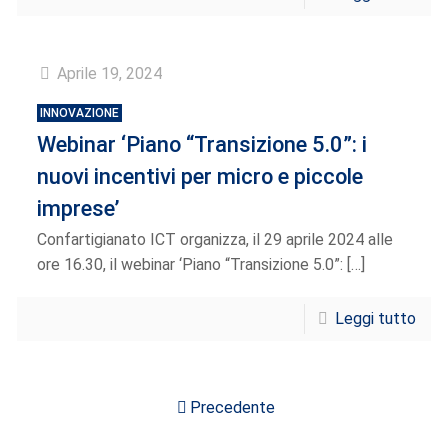
Aprile 19, 2024
INNOVAZIONE
Webinar ‘Piano “Transizione 5.0”: i
nuovi incentivi per micro e piccole
imprese’
Confartigianato ICT organizza, il 29 aprile 2024 alle
ore 16.30, il webinar ‘Piano “Transizione 5.0”:
[…]
Leggi tutto
Precedente