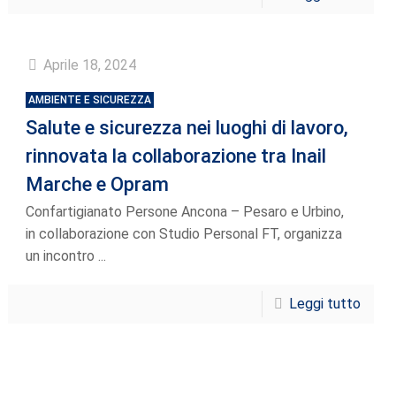
Aprile 18, 2024
AMBIENTE E SICUREZZA
Salute e sicurezza nei luoghi di lavoro,
rinnovata la collaborazione tra Inail
Marche e Opram
Confartigianato Persone Ancona – Pesaro e Urbino,
in collaborazione con Studio Personal FT, organizza
un incontro ...
Leggi tutto