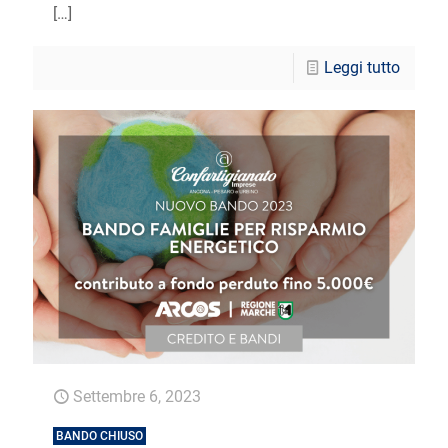
[…]
Leggi tutto
Settembre 6, 2023
BANDO CHIUSO