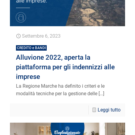
Settembre 6, 2023
CREDITO e BANDI
Alluvione 2022, aperta la
piattaforma per gli indennizzi alle
imprese
La Regione Marche ha definito i criteri e le
modalità tecniche per la gestione delle
[…]
Leggi tutto