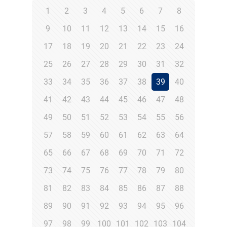
1
2
3
4
5
6
7
8
9
10
11
12
13
14
15
16
17
18
19
20
21
22
23
24
25
26
27
28
29
30
31
32
33
34
35
36
37
38
39
40
41
42
43
44
45
46
47
48
49
50
51
52
53
54
55
56
57
58
59
60
61
62
63
64
65
66
67
68
69
70
71
72
73
74
75
76
77
78
79
80
81
82
83
84
85
86
87
88
89
90
91
92
93
94
95
96
97
98
99
100
101
102
103
104