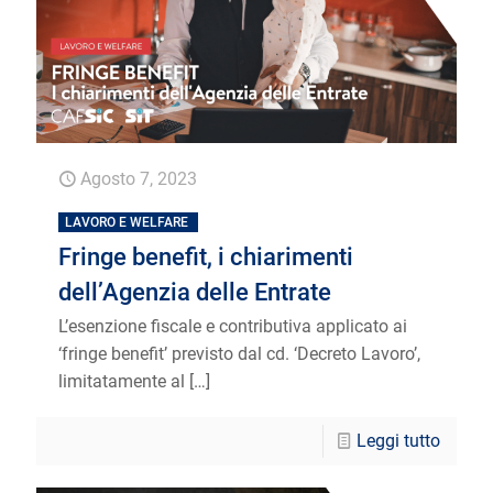
Agosto 7, 2023
LAVORO E WELFARE
Fringe benefit, i chiarimenti
dell’Agenzia delle Entrate
L’esenzione fiscale e contributiva applicato ai
‘fringe benefit’ previsto dal cd. ‘Decreto Lavoro’,
limitatamente al
[…]
Leggi tutto