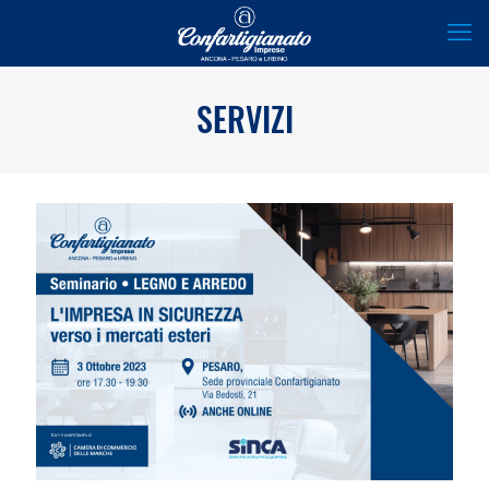
SERVIZI