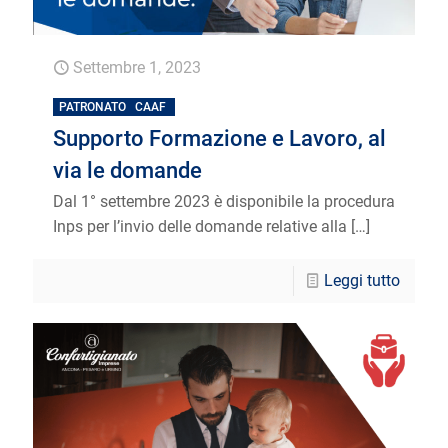
Settembre 1, 2023
PATRONATO
CAAF
Supporto Formazione e Lavoro, al
via le domande
Dal 1° settembre 2023 è disponibile la procedura
Inps per l’invio delle domande relative alla
[…]
Leggi tutto