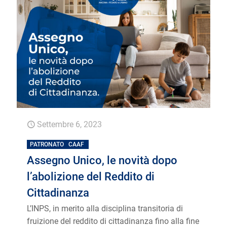
Settembre 6, 2023
PATRONATO
CAAF
Assegno Unico, le novità dopo
l’abolizione del Reddito di
Cittadinanza
L’INPS, in merito alla disciplina transitoria di
fruizione del reddito di cittadinanza fino alla fine