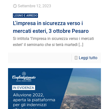
Settembre 12, 2023
LEGNO E ARREDO
L’impresa in sicurezza verso i
mercati esteri, 3 ottobre Pesaro
Si intitola ‘l’impresa in sicurezza verso i mercati
esteri‘ il seminario che si terrà martedì
[…]
Leggi tutto