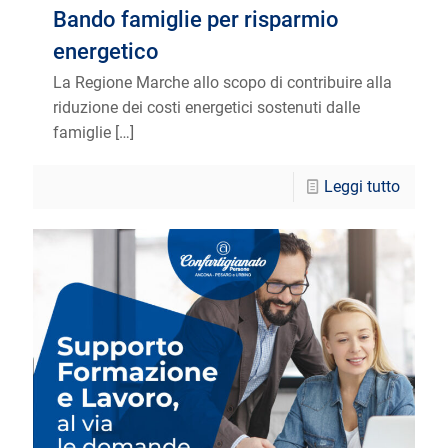
Bando famiglie per risparmio
energetico
La Regione Marche allo scopo di contribuire alla
riduzione dei costi energetici sostenuti dalle
famiglie
[…]
Leggi tutto