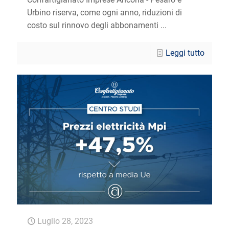
Urbino riserva, come ogni anno, riduzioni di
costo sul rinnovo degli abbonamenti ...
Leggi tutto
Luglio 28, 2023