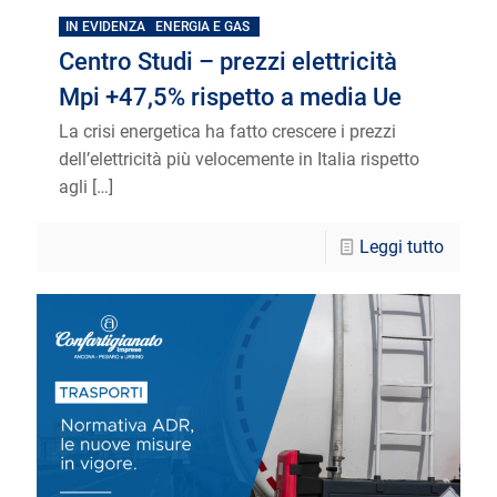
IN EVIDENZA
ENERGIA E GAS
Centro Studi – prezzi elettricità
Mpi +47,5% rispetto a media Ue
La crisi energetica ha fatto crescere i prezzi
dell’elettricità più velocemente in Italia rispetto
agli
[…]
Leggi tutto