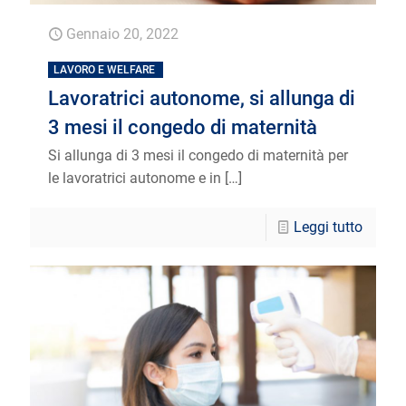
Gennaio 20, 2022
LAVORO E WELFARE
Lavoratrici autonome, si allunga di
3 mesi il congedo di maternità
Si allunga di 3 mesi il congedo di maternità per
le lavoratrici autonome e in
[…]
Leggi tutto