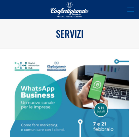
SERVIZI