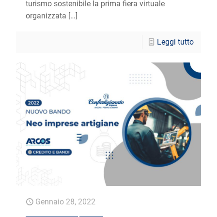
turismo sostenibile la prima fiera virtuale
organizzata
[…]
Leggi tutto
Gennaio 28, 2022