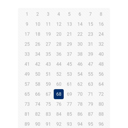
1
2
3
4
5
6
7
8
9
10
11
12
13
14
15
16
17
18
19
20
21
22
23
24
25
26
27
28
29
30
31
32
33
34
35
36
37
38
39
40
41
42
43
44
45
46
47
48
49
50
51
52
53
54
55
56
57
58
59
60
61
62
63
64
65
66
67
68
69
70
71
72
73
74
75
76
77
78
79
80
81
82
83
84
85
86
87
88
89
90
91
92
93
94
95
96