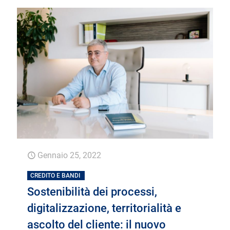
Gennaio 25, 2022
CREDITO E BANDI
Sostenibilità dei processi,
digitalizzazione, territorialità e
ascolto del cliente: il nuovo