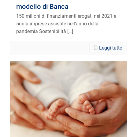
modello di Banca
150 milioni di finanziamenti erogati nel 2021 e
5mila imprese assistite nell’anno della
pandemia Sostenibilità
[…]
Leggi tutto