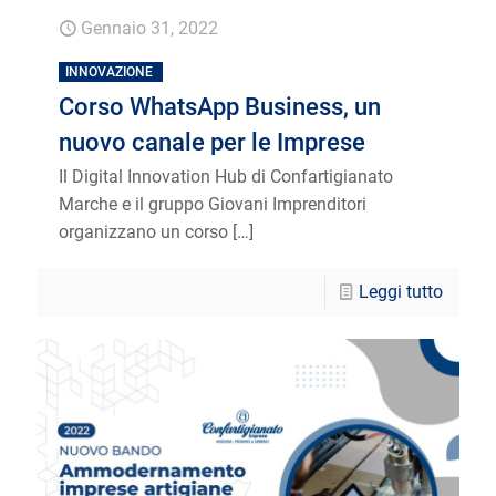
Gennaio 31, 2022
INNOVAZIONE
Corso WhatsApp Business, un
nuovo canale per le Imprese
Il Digital Innovation Hub di Confartigianato
Marche e il gruppo Giovani Imprenditori
organizzano un corso
[…]
Leggi tutto