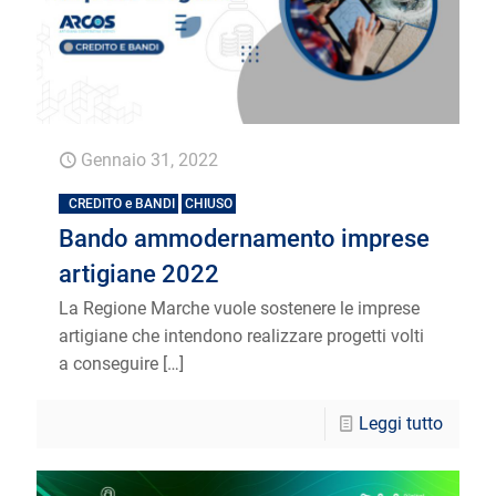
Gennaio 31, 2022
CREDITO e BANDI
CHIUSO
Bando ammodernamento imprese
artigiane 2022
La Regione Marche vuole sostenere le imprese
artigiane che intendono realizzare progetti volti
a conseguire
[…]
Leggi tutto