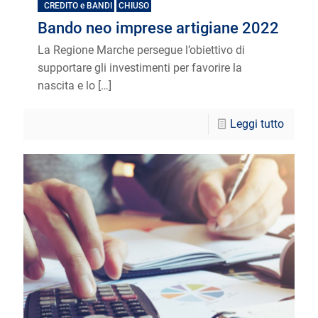
CREDITO e BANDI
CHIUSO
Bando neo imprese artigiane 2022
La Regione Marche persegue l’obiettivo di
supportare gli investimenti per favorire la
nascita e lo
[…]
Leggi tutto