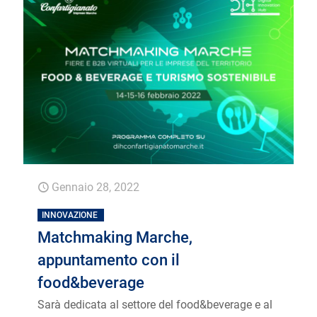
Gennaio 28, 2022
INNOVAZIONE
Matchmaking Marche,
appuntamento con il
food&beverage
Sarà dedicata al settore del food&beverage e al