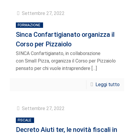
Settembre 27, 2022
FORMAZIONE
Sinca Confartigianato organizza il
Corso per Pizzaiolo
SINCA Confartigianato, in collaborazione
con Small Pizza, organizza il Corso per Pizzaiolo
pensato per chi vuole intraprendere
[…]
Leggi tutto
Settembre 27, 2022
FISCALE
Decreto Aiuti ter, le novità fiscali in