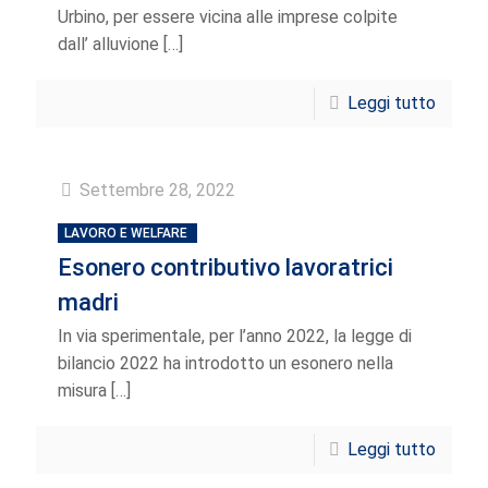
Urbino, per essere vicina alle imprese colpite
dall’ alluvione
[…]
Leggi tutto
Settembre 28, 2022
LAVORO E WELFARE
Esonero contributivo lavoratrici
madri
In via sperimentale, per l’anno 2022, la legge di
bilancio 2022 ha introdotto un esonero nella
misura
[…]
Leggi tutto