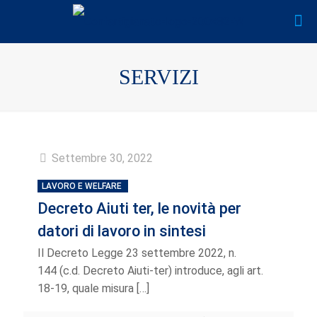
SERVIZI
Settembre 30, 2022
LAVORO E WELFARE
Decreto Aiuti ter, le novità per
datori di lavoro in sintesi
Il Decreto Legge 23 settembre 2022, n.
144 (c.d. Decreto Aiuti-ter) introduce, agli art.
18-19, quale misura
[…]