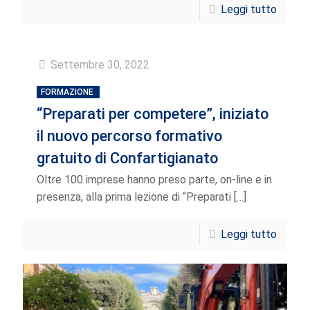
Leggi tutto
Settembre 30, 2022
FORMAZIONE
“Preparati per competere”, iniziato
il nuovo percorso formativo
gratuito di Confartigianato
Oltre 100 imprese hanno preso parte, on-line e in
presenza, alla prima lezione di “Preparati
[…]
Leggi tutto