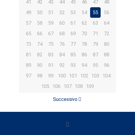
41
42
43
44
45
46
47
48
49
50
51
52
53
54
55
56
57
58
59
60
61
62
63
64
65
66
67
68
69
70
71
72
73
74
75
76
77
78
79
80
81
82
83
84
85
86
87
88
89
90
91
92
93
94
95
96
97
98
99
100
101
102
103
104
105
106
107
108
109
Successivo