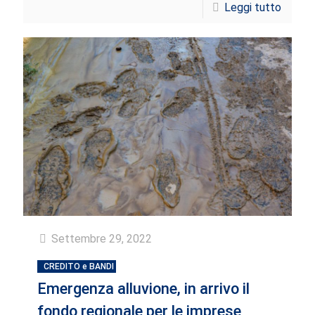
Leggi tutto
Settembre 29, 2022
CREDITO e BANDI
Emergenza alluvione, in arrivo il
fondo regionale per le imprese