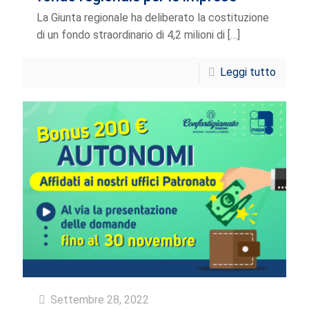
La Giunta regionale ha deliberato la costituzione
di un fondo straordinario di 4,2 milioni di
[…]
Leggi tutto
Settembre 28, 2022