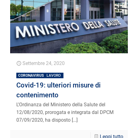
Settembre 24, 2020
CORONAVIRUS
LAVORO
Covid-19: ulteriori misure di
contenimento
L’Ordinanza del Ministero della Salute del
12/08/2020, prorogata e integrata dal DPCM
07/09/2020, ha disposto
[…]
Leggi tutto