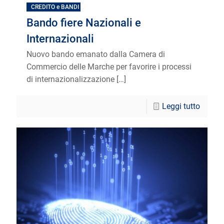
CREDITO e BANDI
Bando fiere Nazionali e
Internazionali
Nuovo bando emanato dalla Camera di
Commercio delle Marche per favorire i processi
di internazionalizzazione
[…]
Leggi tutto