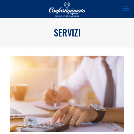
SERVIZI