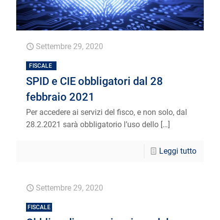
Settembre 29, 2020
FISCALE
SPID e CIE obbligatori dal 28
febbraio 2021
Per accedere ai servizi del fisco, e non solo, dal
28.2.2021 sarà obbligatorio l’uso dello
[…]
Leggi tutto
Settembre 29, 2020
FISCALE