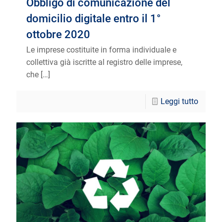
Obbligo di comunicazione del
domicilio digitale entro il 1°
ottobre 2020
Le imprese costituite in forma individuale e
collettiva già iscritte al registro delle imprese,
che
[…]
Leggi tutto