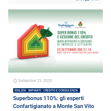
Settembre 23, 2020
EDILIZIA
IMPIANTI
CREDITO E CONSULENZA
Superbonus 110%: gli esperti
Confartigianato a Monte San Vito