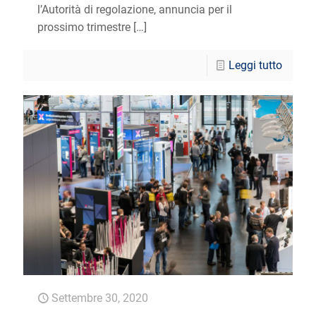
l’Autorità di regolazione, annuncia per il
prossimo trimestre
[…]
Leggi tutto
Settembre 30, 2020