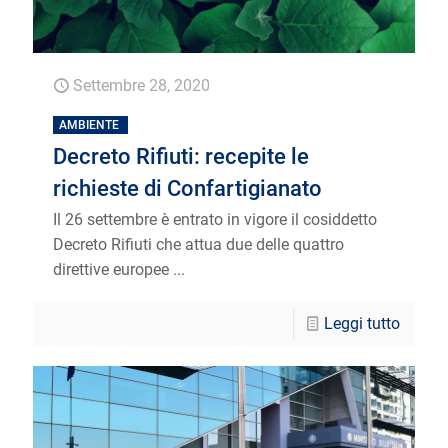
Settembre 28, 2020
AMBIENTE
Decreto Rifiuti: recepite le
richieste di Confartigianato
Il 26 settembre è entrato in vigore il cosiddetto
Decreto Rifiuti che attua due delle quattro
direttive europee ...
Leggi tutto