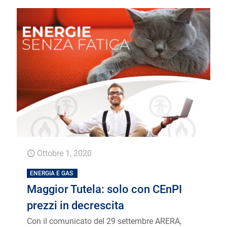
Ottobre 1, 2020
ENERGIA E GAS
Maggior Tutela: solo con CEnPI
prezzi in decrescita
Con il comunicato del 29 settembre ARERA,