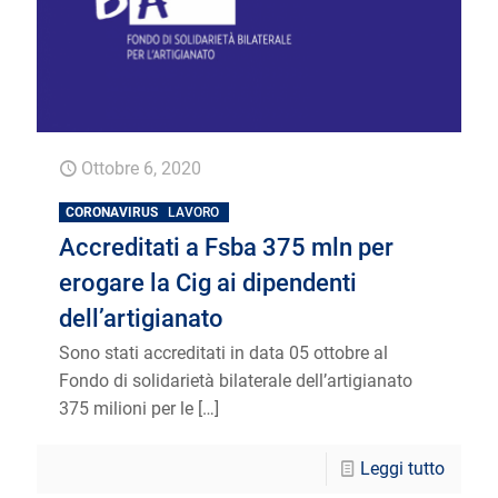
Ottobre 6, 2020
CORONAVIRUS
LAVORO
Accreditati a Fsba 375 mln per
erogare la Cig ai dipendenti
dell’artigianato
Sono stati accreditati in data 05 ottobre al
Fondo di solidarietà bilaterale dell’artigianato
375 milioni per le
[…]
Leggi tutto