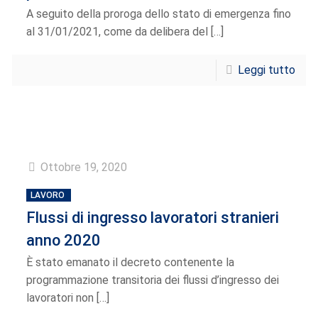
A seguito della proroga dello stato di emergenza fino
al 31/01/2021, come da delibera del
[…]
Leggi tutto
Ottobre 19, 2020
LAVORO
Flussi di ingresso lavoratori stranieri
anno 2020
È stato emanato il decreto contenente la
programmazione transitoria dei flussi d’ingresso dei
lavoratori non
[…]