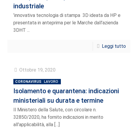
industriale
’innovativa tecnologia di stampa 3D ideata da HP e
presentata in anteprima per le Marche dall’azienda
3DHT ...
Leggi tutto
Ottobre 19, 2020
CORONAVIRUS
LAVORO
Isolamento e quarantena: indicazioni
ministeriali su durata e termine
Il Ministero della Salute, con circolare n.
32850/2020, ha fornito indicazioni in merito
all’applicabilità, alla
[…]