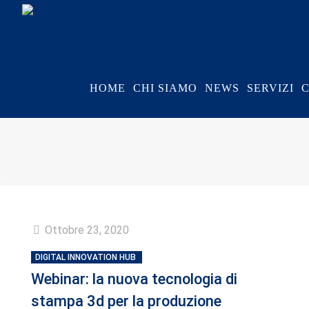
HOME
CHI SIAMO
NEWS
SERVIZI
Ottobre 23, 2020
DIGITAL INNOVATION HUB
Webinar: la nuova tecnologia di
stampa 3d per la produzione