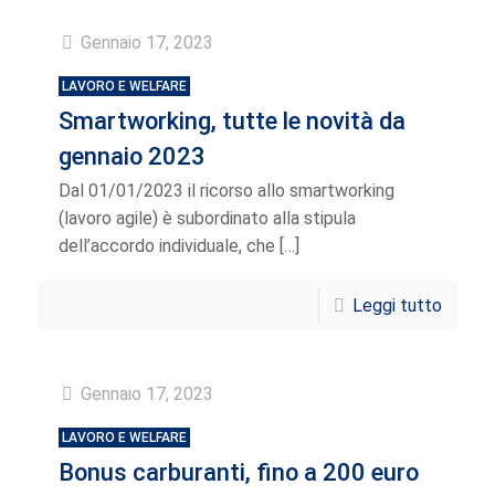
Gennaio 17, 2023
LAVORO E WELFARE
Smartworking, tutte le novità da
gennaio 2023
Dal 01/01/2023 il ricorso allo smartworking
(lavoro agile) è subordinato alla stipula
dell’accordo individuale, che
[…]
Leggi tutto
Gennaio 17, 2023
LAVORO E WELFARE
Bonus carburanti, fino a 200 euro