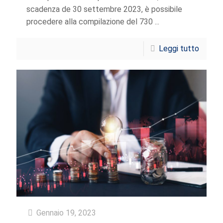
scadenza de 30 settembre 2023, è possibile
procedere alla compilazione del 730 ...
Leggi tutto
Gennaio 19, 2023