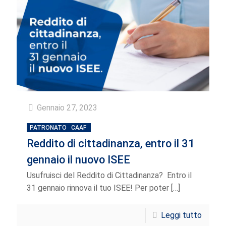
Gennaio 27, 2023
PATRONATO
CAAF
Reddito di cittadinanza, entro il 31
gennaio il nuovo ISEE
Usufruisci del Reddito di Cittadinanza? Entro il
31 gennaio rinnova il tuo ISEE! Per poter
[…]
Leggi tutto