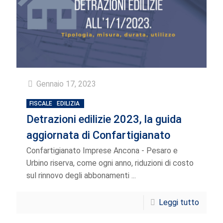
Gennaio 17, 2023
FISCALE
EDILIZIA
Detrazioni edilizie 2023, la guida
aggiornata di Confartigianato
Confartigianato Imprese Ancona - Pesaro e
Urbino riserva, come ogni anno, riduzioni di costo
sul rinnovo degli abbonamenti ...
Leggi tutto