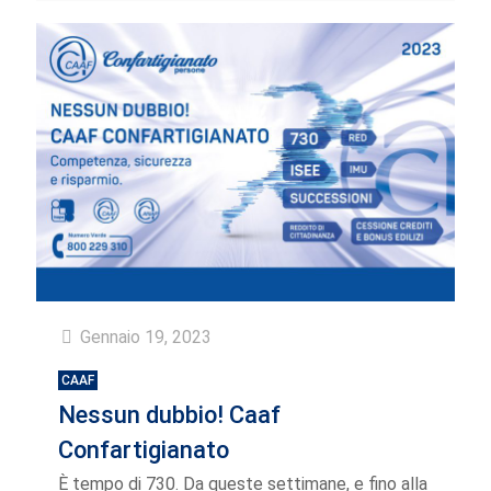
Gennaio 19, 2023
CAAF
Nessun dubbio! Caaf
Confartigianato
È tempo di 730. Da queste settimane, e fino alla