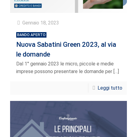
Gennaio 18, 2023
BANDO APERTO
Nuova Sabatini Green 2023, al via
le domande
Dal 1° gennaio 2023 le micro, piccole e medie
imprese possono presentare le domande per
[…]
Leggi tutto