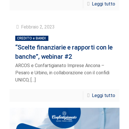
Leggi tutto
Febbraio 2, 2023
CREDITO e BANDI
“Scelte finanziarie e rapporti con le
banche”, webinar #2
ARCOS e Confartigianato Imprese Ancona –
Pesaro e Urbino, in collaborazione con il confidi
UNICO,
[…]
Leggi tutto