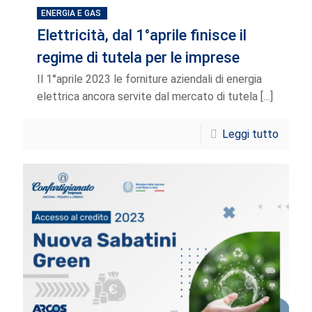
ENERGIA E GAS
Elettricità, dal 1°aprile finisce il
regime di tutela per le imprese
Il 1°aprile 2023 le forniture aziendali di energia
elettrica ancora servite dal mercato di tutela
[…]
Leggi tutto