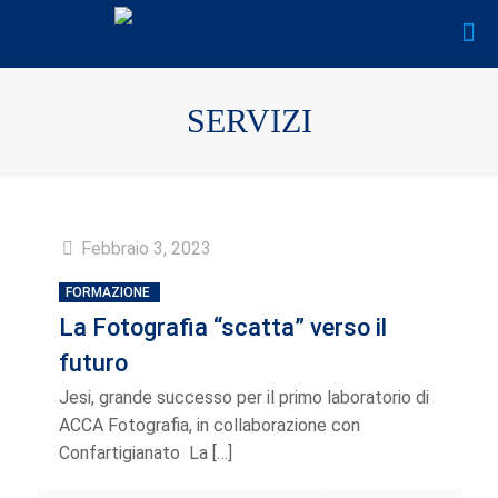
SERVIZI
Febbraio 3, 2023
FORMAZIONE
La Fotografia “scatta” verso il
futuro
Jesi, grande successo per il primo laboratorio di
ACCA Fotografia, in collaborazione con
Confartigianato La
[…]