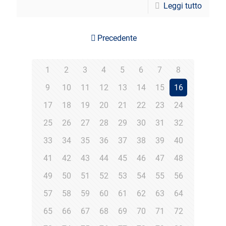
Leggi tutto
Precedente
1
2
3
4
5
6
7
8
9
10
11
12
13
14
15
16
17
18
19
20
21
22
23
24
25
26
27
28
29
30
31
32
33
34
35
36
37
38
39
40
41
42
43
44
45
46
47
48
49
50
51
52
53
54
55
56
57
58
59
60
61
62
63
64
65
66
67
68
69
70
71
72