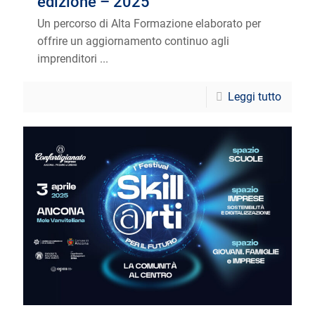
edizione – 2025
Un percorso di Alta Formazione elaborato per
offrire un aggiornamento continuo agli
imprenditori ...
Leggi tutto