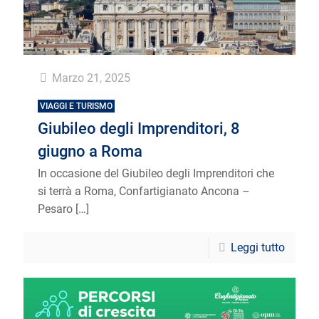
Marzo 21, 2025
VIAGGI E TURISMO
Giubileo degli Imprenditori, 8
giugno a Roma
In occasione del Giubileo degli Imprenditori che
si terrà a Roma, Confartigianato Ancona –
Pesaro
[…]
Leggi tutto