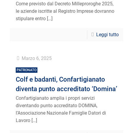
Come previsto dal Decreto Milleproroghe 2025,
le aziende iscritte al Registro Imprese dovranno
stipulare entro
[…]
Leggi tutto
Marzo 6, 2025
PATRONATO
Colf e badanti, Confartigianato
diventa punto accreditato ‘Domina’
Confartigianato amplia i propri servizi
diventando punto accreditato DOMINA,
l’Associazione Nazionale Famiglie Datori di
Lavoro
[…]