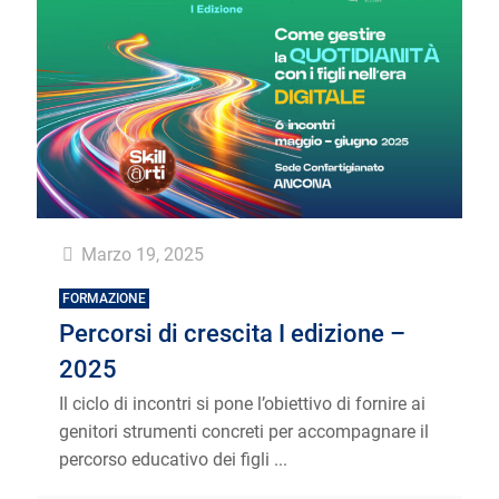
Marzo 19, 2025
FORMAZIONE
Percorsi di crescita I edizione –
2025
Il ciclo di incontri si pone l’obiettivo di fornire ai
genitori strumenti concreti per accompagnare il
percorso educativo dei figli ...