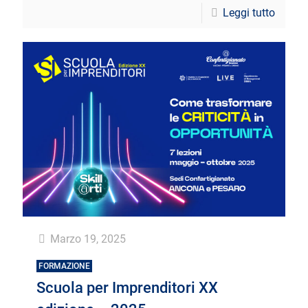
Leggi tutto
Marzo 19, 2025
FORMAZIONE
Scuola per Imprenditori XX