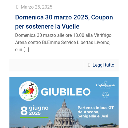
Marzo 25, 2025
Domenica 30 marzo 2025, Coupon
per sostenere la Vuelle
Domenica 30 marzo alle ore 18.00 alla Vitrifrigo
Arena contro Bi.Emme Service Libertas Livorno,
è in
[…]
Leggi tutto