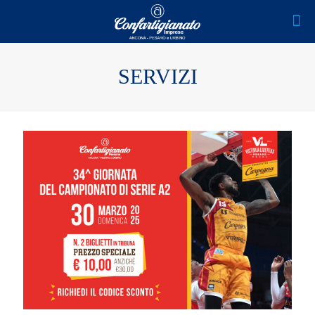
SERVIZI