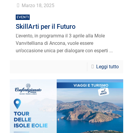
Marzo 18, 2025
EVENTI
SkillArti per il Futuro
L'evento, in programma il 3 aprile alla Mole
Vanvitelliana di Ancona, vuole essere
un’occasione unica per dialogare con esperti ...
Leggi tutto