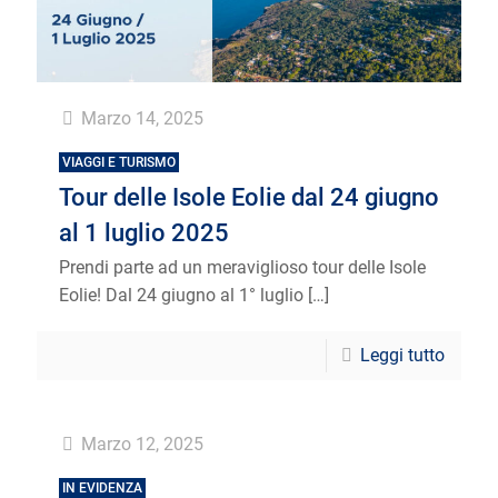
Marzo 14, 2025
VIAGGI E TURISMO
Tour delle Isole Eolie dal 24 giugno
al 1 luglio 2025
Prendi parte ad un meraviglioso tour delle Isole
Eolie! Dal 24 giugno al 1° luglio
[…]
Leggi tutto
Marzo 12, 2025
IN EVIDENZA