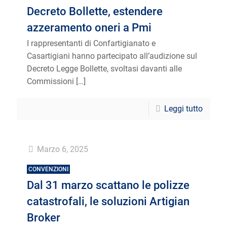
Decreto Bollette, estendere
azzeramento oneri a Pmi
I rappresentanti di Confartigianato e
Casartigiani hanno partecipato all’audizione sul
Decreto Legge Bollette, svoltasi davanti alle
Commissioni
[…]
Leggi tutto
Marzo 6, 2025
CONVENZIONI
Dal 31 marzo scattano le polizze
catastrofali, le soluzioni Artigian
Broker