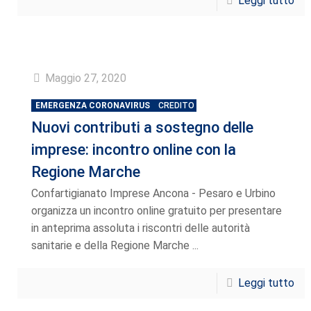
Leggi tutto
Maggio 27, 2020
EMERGENZA CORONAVIRUS
CREDITO
Nuovi contributi a sostegno delle
imprese: incontro online con la
Regione Marche
Confartigianato Imprese Ancona - Pesaro e Urbino
organizza un incontro online gratuito per presentare
in anteprima assoluta i riscontri delle autorità
sanitarie e della Regione Marche ...
Leggi tutto