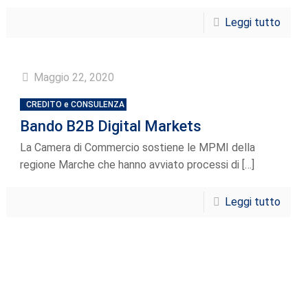
Leggi tutto
Maggio 22, 2020
CREDITO e CONSULENZA
Bando B2B Digital Markets
La Camera di Commercio sostiene le MPMI della
regione Marche che hanno avviato processi di
[…]
Leggi tutto