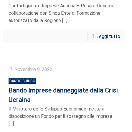
Confartigianato Imprese Ancona – Pesaro-Urbino in
collaborazione con Sinca Ente di Formazione
autorizzato dalla Regione
[…]
Leggi tutto
Novembre 9, 2022
BANDO CHIUSO
Bando Imprese danneggiate dalla Crisi
Ucraina
Il Ministero delle Sviluppo Economico mette a
disposizione un Fondo per il sostegno alle imprese
[…]