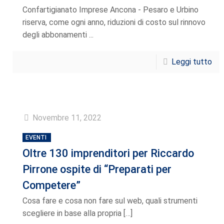
Confartigianato Imprese Ancona - Pesaro e Urbino
riserva, come ogni anno, riduzioni di costo sul rinnovo
degli abbonamenti ...
Leggi tutto
Novembre 11, 2022
EVENTI
Oltre 130 imprenditori per Riccardo
Pirrone ospite di “Preparati per
Competere”
Cosa fare e cosa non fare sul web, quali strumenti
scegliere in base alla propria
[…]