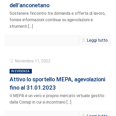
dell’anconetano
Sostenere l’incontro tra domanda e offerta di lavoro,
fornire informazioni continue su agevolazioni e
strumenti
[…]
Leggi tutto
Novembre 11, 2022
IN EVIDENZA
Attivo lo sportello MEPA, agevolazioni
fino al 31.01.2023
Il MEPA è un vero e proprio mercato virtuale gestito
dalla Consip in cui si incontrano
[…]