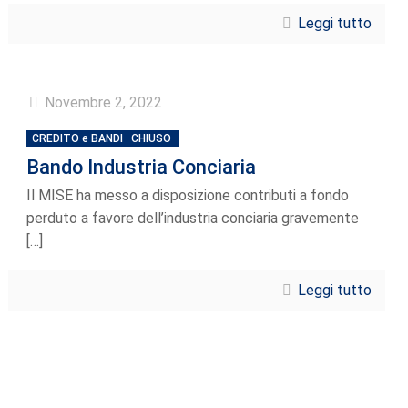
Leggi tutto
Novembre 2, 2022
CREDITO e BANDI
CHIUSO
Bando Industria Conciaria
Il MISE ha messo a disposizione contributi a fondo
perduto a favore dell’industria conciaria gravemente
[…]
Leggi tutto