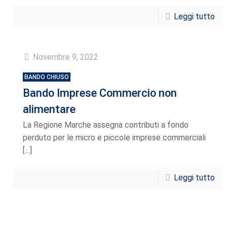
Leggi tutto
Novembre 9, 2022
BANDO CHIUSO
Bando Imprese Commercio non
alimentare
La Regione Marche assegna contributi a fondo
perduto per le micro e piccole imprese commerciali
[…]
Leggi tutto