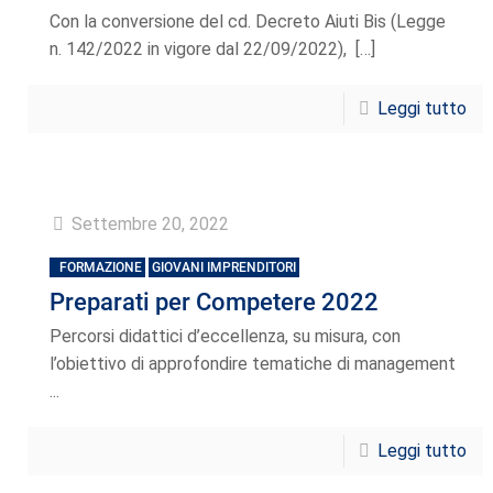
Con la conversione del cd. Decreto Aiuti Bis (Legge
n. 142/2022 in vigore dal 22/09/2022),
[…]
Leggi tutto
Settembre 20, 2022
FORMAZIONE
GIOVANI IMPRENDITORI
Preparati per Competere 2022
Percorsi didattici d’eccellenza, su misura, con
l’obiettivo di approfondire tematiche di management
...
Leggi tutto