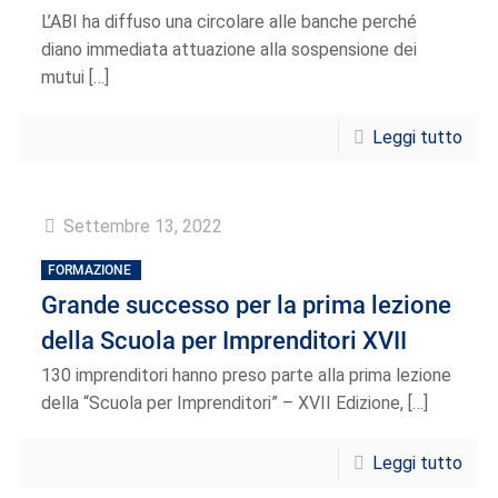
L’ABI ha diffuso una circolare alle banche perché
diano immediata attuazione alla sospensione dei
mutui
[…]
Leggi tutto
Settembre 13, 2022
FORMAZIONE
Grande successo per la prima lezione
della Scuola per Imprenditori XVII
130 imprenditori hanno preso parte alla prima lezione
della “Scuola per Imprenditori” – XVII Edizione,
[…]
Leggi tutto