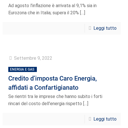
Ad agosto l’inflazione è arrivata al 9,1% sia in
Eurozona che in Italia; supera il 20%
[…]
Leggi tutto
Settembre 9, 2022
ENERGIA E GAS
Credito d’imposta Caro Energia,
affidati a Confartigianato
Se rientri tra le imprese che hanno subito i forti
rincari del costo dell’energia rispetto
[…]
Leggi tutto