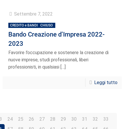
Settembre 7, 2022
CREDITO e BANDI
CHIUSO
Bando Creazione d’Impresa 2022-
2023
Favorire l’occupazione e sostenere la creazione di
nuove imprese, studi professionali, liberi
professionisti, in qualsiasi
[…]
Leggi tutto
3
24
25
26
27
28
29
30
31
32
33