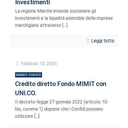
Investimenti
La regione Marche intende sostenere gli
investimenti e la liquidità aziendale delle imprese
marchigiane attraverso
[…]
Leggi tutto
Febbraio 10, 2026
BANDO CHIUSO
Credito diretto Fondo MIMIT con
UNI.CO.
Il decreto-legge 27 gennaio 2022 (articolo 10-
bis, comma 1) dispone che i Confidi possano
utilizzare
[…]