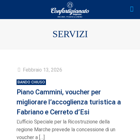
SERVIZI
Febbraio 13, 2026
BANDO CHIUSO
Piano Cammini, voucher per
migliorare l’accoglienza turistica a
Fabriano e Cerreto d’Esi
L’ufficio Speciale per la Ricostruzione della
regione Marche prevede la concessione di un
voucher a
[…]