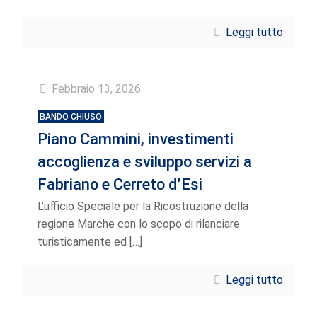
Leggi tutto
Febbraio 13, 2026
BANDO CHIUSO
Piano Cammini, investimenti
accoglienza e sviluppo servizi a
Fabriano e Cerreto d’Esi
L’ufficio Speciale per la Ricostruzione della
regione Marche con lo scopo di rilanciare
turisticamente ed
[…]
Leggi tutto