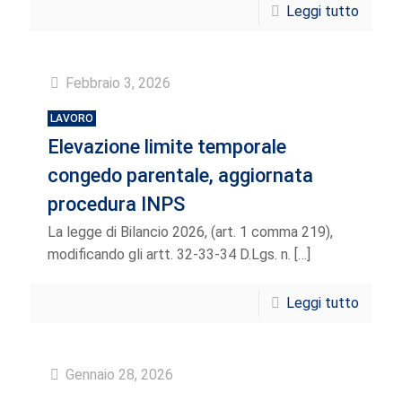
Leggi tutto
Febbraio 3, 2026
LAVORO
Elevazione limite temporale
congedo parentale, aggiornata
procedura INPS
La legge di Bilancio 2026, (art. 1 comma 219),
modificando gli artt. 32-33-34 D.Lgs. n.
[…]
Leggi tutto
Gennaio 28, 2026