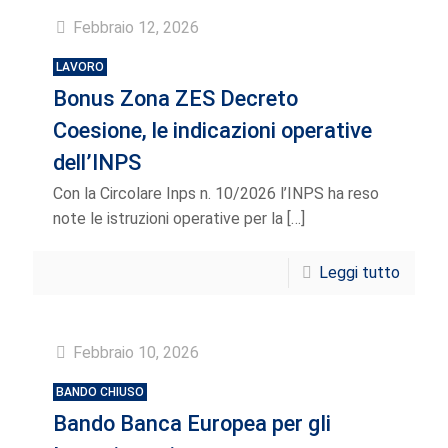
Febbraio 12, 2026
LAVORO
Bonus Zona ZES Decreto
Coesione, le indicazioni operative
dell’INPS
Con la Circolare Inps n. 10/2026 l’INPS ha reso
note le istruzioni operative per la
[…]
Leggi tutto
Febbraio 10, 2026
BANDO CHIUSO
Bando Banca Europea per gIi