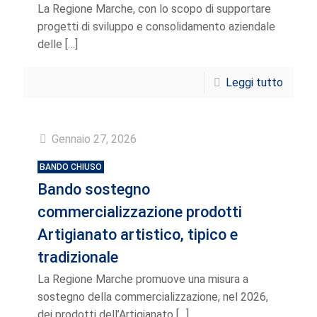
La Regione Marche, con lo scopo di supportare
progetti di sviluppo e consolidamento aziendale
delle
[…]
Leggi tutto
Gennaio 27, 2026
BANDO CHIUSO
Bando sostegno
commercializzazione prodotti
Artigianato artistico, tipico e
tradizionale
La Regione Marche promuove una misura a
sostegno della commercializzazione, nel 2026,
dei prodotti dell’Artigianato
[…]