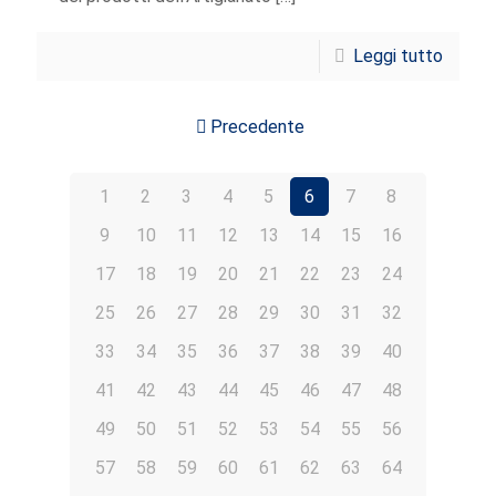
Leggi tutto
Precedente
1
2
3
4
5
6
7
8
9
10
11
12
13
14
15
16
17
18
19
20
21
22
23
24
25
26
27
28
29
30
31
32
33
34
35
36
37
38
39
40
41
42
43
44
45
46
47
48
49
50
51
52
53
54
55
56
57
58
59
60
61
62
63
64