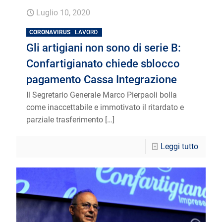
Luglio 10, 2020
CORONAVIRUS
LAVORO
Gli artigiani non sono di serie B:
Confartigianato chiede sblocco
pagamento Cassa Integrazione
Il Segretario Generale Marco Pierpaoli bolla
come inaccettabile e immotivato il ritardato e
parziale trasferimento
[…]
Leggi tutto