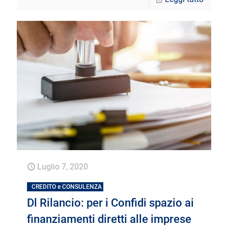
Luglio 7, 2020
CREDITO e CONSULENZA
Dl Rilancio: per i Confidi spazio ai
finanziamenti diretti alle imprese