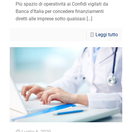
Più spazio di operatività ai Confidi vigilati da
Banca d’Italia per concedere finanziamenti
diretti alle imprese sotto qualsiasi
[…]
Leggi tutto
Luglio 6, 2020