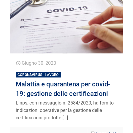
Giugno 30, 2020
CORONAVIRUS
LAVORO
Malattia e quarantena per covid-
19: gestione delle certificazioni
L’Inps, con messaggio n. 2584/2020, ha fornito
indicazioni operative per la gestione delle
certificazioni prodotte
[…]