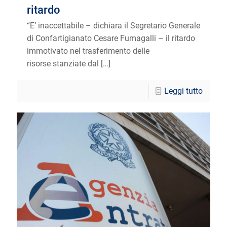
ritardo
“E’ inaccettabile – dichiara il Segretario Generale
di Confartigianato Cesare Fumagalli – il ritardo
immotivato nel trasferimento delle
risorse stanziate dal
[…]
Leggi tutto