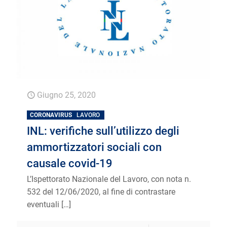
Giugno 25, 2020
CORONAVIRUS
LAVORO
INL: verifiche sull’utilizzo degli
ammortizzatori sociali con
causale covid-19
L’Ispettorato Nazionale del Lavoro, con nota n.
532 del 12/06/2020, al fine di contrastare
eventuali
[…]