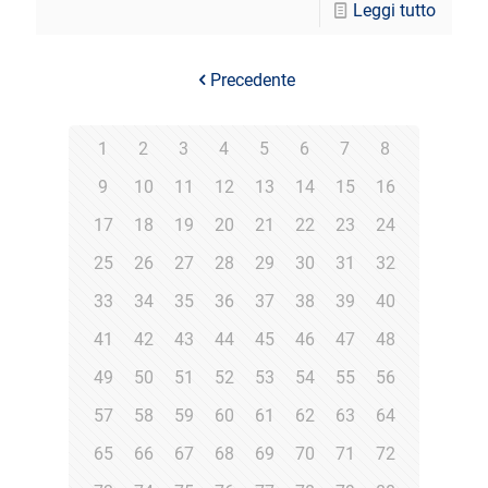
Leggi tutto
Precedente
1
2
3
4
5
6
7
8
9
10
11
12
13
14
15
16
17
18
19
20
21
22
23
24
25
26
27
28
29
30
31
32
33
34
35
36
37
38
39
40
41
42
43
44
45
46
47
48
49
50
51
52
53
54
55
56
57
58
59
60
61
62
63
64
65
66
67
68
69
70
71
72