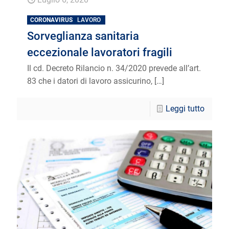
CORONAVIRUS
LAVORO
Sorveglianza sanitaria
eccezionale lavoratori fragili
Il cd. Decreto Rilancio n. 34/2020 prevede all’art.
83 che i datori di lavoro assicurino,
[…]
Leggi tutto