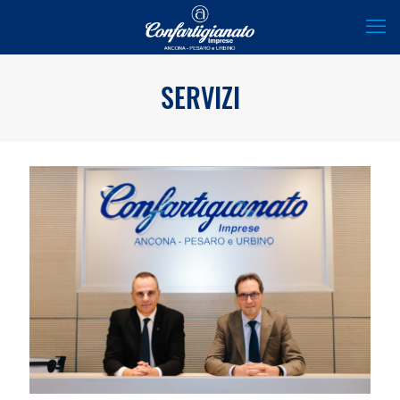
SERVIZI