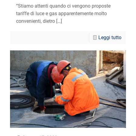
“Stiamo attenti quando ci vengono proposte
tariffe di luce e gas apparentemente molto
convenienti, dietro
[…]
Leggi tutto