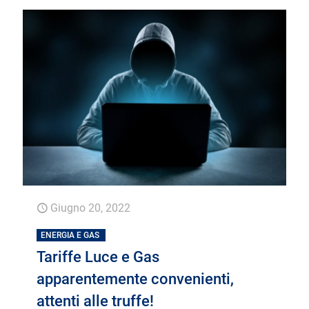
Giugno 20, 2022
ENERGIA E GAS
Tariffe Luce e Gas
apparentemente convenienti,
attenti alle truffe!