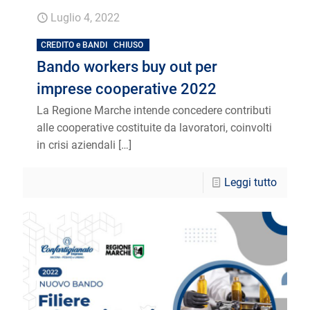
Luglio 4, 2022
CREDITO e BANDI
CHIUSO
Bando workers buy out per
imprese cooperative 2022
La Regione Marche intende concedere contributi
alle cooperative costituite da lavoratori, coinvolti
in crisi aziendali
[…]
Leggi tutto