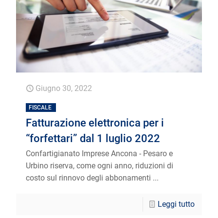
Giugno 30, 2022
FISCALE
Fatturazione elettronica per i
“forfettari” dal 1 luglio 2022
Confartigianato Imprese Ancona - Pesaro e
Urbino riserva, come ogni anno, riduzioni di
costo sul rinnovo degli abbonamenti ...
Leggi tutto