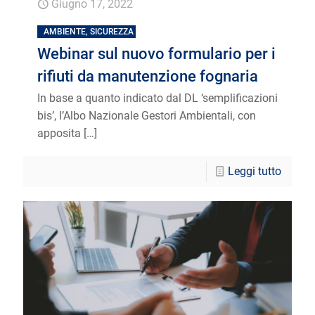
Giugno 17, 2022
AMBIENTE, SICUREZZA
Webinar sul nuovo formulario per i
rifiuti da manutenzione fognaria
In base a quanto indicato dal DL ‘semplificazioni
bis’, l’Albo Nazionale Gestori Ambientali, con
apposita
[…]
Leggi tutto