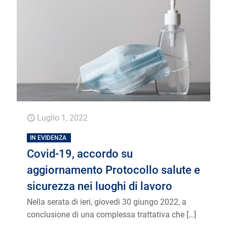
Luglio 1, 2022
IN EVIDENZA
Covid-19, accordo su
aggiornamento Protocollo salute e
sicurezza nei luoghi di lavoro
Nella serata di ieri, giovedì 30 giungo 2022, a
conclusione di una complessa trattativa che
[…]