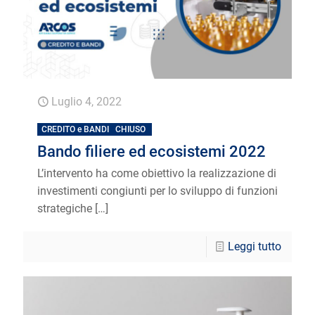
Luglio 4, 2022
CREDITO e BANDI
CHIUSO
Bando filiere ed ecosistemi 2022
L’intervento ha come obiettivo la realizzazione di
investimenti congiunti per lo sviluppo di funzioni
strategiche
[…]
Leggi tutto