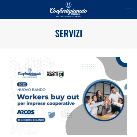
SERVIZI