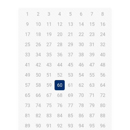
1
2
3
4
5
6
7
8
9
10
11
12
13
14
15
16
17
18
19
20
21
22
23
24
25
26
27
28
29
30
31
32
33
34
35
36
37
38
39
40
41
42
43
44
45
46
47
48
49
50
51
52
53
54
55
56
57
58
59
60
61
62
63
64
65
66
67
68
69
70
71
72
73
74
75
76
77
78
79
80
81
82
83
84
85
86
87
88
89
90
91
92
93
94
95
96