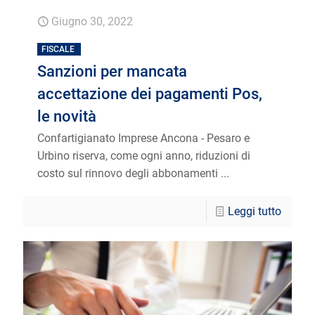
Giugno 30, 2022
FISCALE
Sanzioni per mancata
accettazione dei pagamenti Pos,
le novità
Confartigianato Imprese Ancona - Pesaro e
Urbino riserva, come ogni anno, riduzioni di
costo sul rinnovo degli abbonamenti ...
Leggi tutto