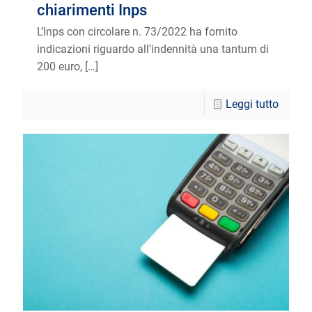
chiarimenti Inps
L’Inps con circolare n. 73/2022 ha fornito
indicazioni riguardo all’indennità una tantum di
200 euro,
[…]
Leggi tutto